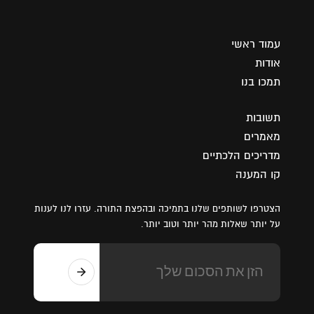
עמוד ראשי
אודות
תמכו בנו
תשובות
מאמרים
מדריכים הלכתיים
קו המענה
הצטרפו לשותפים שלנו בתמיכה ובהפצת התורה. עזרו לנו לענות
על יותר שאלות מהר יותר וטוב יותר.