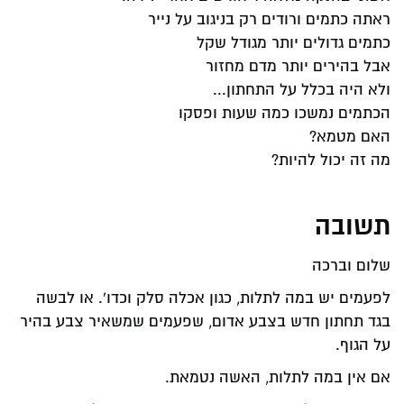
ראתה כתמים ורודים רק בניגוב על נייר
כתמים גדולים יותר מגודל שקל
אבל בהירים יותר מדם מחזור
ולא היה בכלל על התחתון...
הכתמים נמשכו כמה שעות ופסקו
האם מטמא?
מה זה יכול להיות?
תשובה
שלום וברכה
לפעמים יש במה לתלות, כגון אכלה סלק וכדו'. או לבשה
בגד תחתון חדש בצבע אדום, שפעמים שמשאיר צבע בהיר
על הגוף.
אם אין במה לתלות, האשה נטמאת.