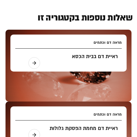
שאלות נוספות בקטגוריה זו
מראה דם וכתמים
ראיית דם בבית הכסא
מראה דם וכתמים
ראיית דם מחמת הפסקת גלולות