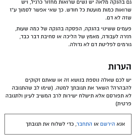
גם בהנקה מלאה יש נשים שרואות מחזור כרגיל, ויש
שרואות כמות מועטת כל חודש. כך שאי אפשר לסמוך ע"ז
שזה לא דם.
פעמים ששינוי בהנקה, הפסקה בהנקה של כמה שעות,
חזרה לעבודה, מאמץ של הליכה או סחיבת דבר כבד,
גורמים לפליטת דם לא גדולה.
הערות
יש לכם שאלה נוספת בנושא זה או שאתם זקוקים
להבהרה? השאר את תגובתך למטה. (שימו לב שהתגובה
לא תפורסם אלא תישלח ישירות לרב המשיב לעיון ולתגובה
פרטית)
אנא
הירשם
או
התחבר
, כדי לשלוח את תגובתך