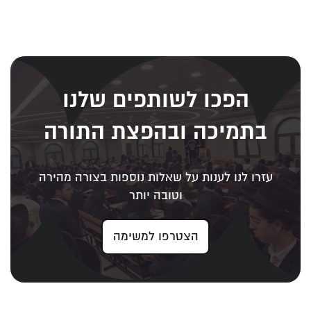
הפכו לשותפים שלנו
בתמיכה ובהפצת התורה
עזרו לנו לענות על שאלות נוספות בצורה מהירה
וטובה יותר
הצטרפו למשימה