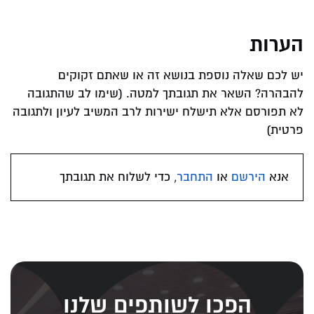
הערות
יש לכם שאלה נוספת בנושא זה או שאתם זקוקים
להבהרה? השאר את תגובתך למטה. (שימו לב שהתגובה
לא תפורסם אלא תישלח ישירות לרב המשיב לעיון ולתגובה
פרטית)
אנא
הירשם
או
התחבר
, כדי לשלוח את תגובתך
הפכו לשותפים שלנו