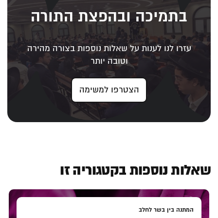
בתמיכה ובהפצת התורה
עזרו לנו לענות על שאלות נוספות בצורה מהירה
וטובה יותר
הצטרפו למשימה
שאלות נוספות בקטגוריה זו
המתנה בין בשר לחלב