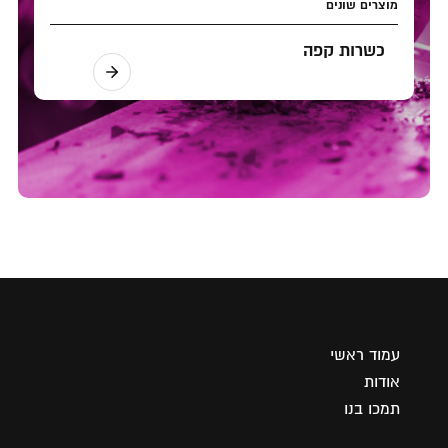
מוצרים שונים
כשרות קפה
עמוד ראשי
אודות
תמכו בנו