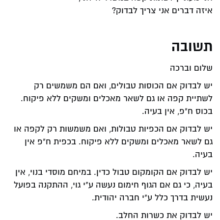
איזה דברים אני צריך לבדוק?
תשובה
שלום וברכה
יש לבדוק אם הכוסות טבולים, ואם הם משמשים רק
לשתיית קפה או גם לשאר מאכלים ומשקים ללא פיקוח.
בכוס ח"פ, אין בעיה.
יש לבדוק אם הכפיות טבולות, ואם משמשות רק לקפה או
גם לשאר מאכלים ומשקים ללא פיקוח. בכפית ח"פ אין
בעיה.
יש לבדוק אם הקומקום טבול כדין. במיחם מוסדי בנוי, אין
בעיה, כי גם אם הגוף חימום נעשה ע"י גוי, ההתקנה בפועל
נעשית בדרך כלל ע"י חברה יהודית.
יש לבדוק את כשרות החלב.