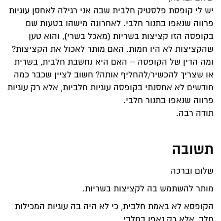
יש לי קופסת פלסטיק חלבית שבה אני רגילה לאחסן עוגיות
פרווה שנאפו בתנור חלבי. לאחרונה מישהו בטעות שם
בקופסה הזו קציצות בשריות (מאכל בשרי), והוא טען
שהקציצות לא היו חמות. האם מותר לאכול את הקציצות?
ומה הדין של הקופסה – האם היא נחשבת חלבית, בשרית
או שצריך להכשיר/להחליף אותה? חשוב לציין שכבר כמה
חודשים לא אחסנתי בקופסה עוגיות חלביות, אלא רק עוגיות
פרווה שנאפו בתנור חלבי.
תודה רבה.
תשובה
שלום וברכה
מותר להשתמש בה לקציצות בשריות.
הקופסא לא באמת חלבית, כי לא היה בה עוגיות המכילות
חלב, אלא רק נאפו בחלבי.