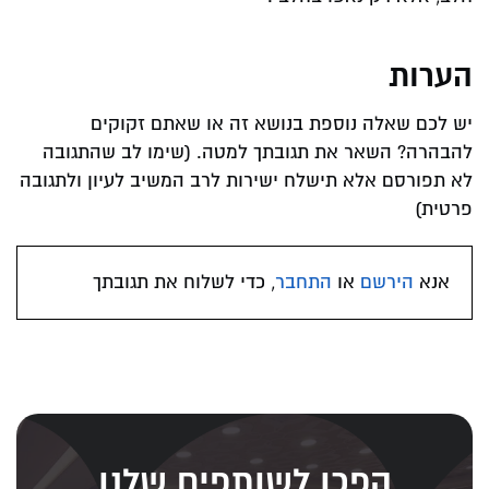
הערות
יש לכם שאלה נוספת בנושא זה או שאתם זקוקים
להבהרה? השאר את תגובתך למטה. (שימו לב שהתגובה
לא תפורסם אלא תישלח ישירות לרב המשיב לעיון ולתגובה
פרטית)
אנא
הירשם
או
התחבר
, כדי לשלוח את תגובתך
הפכו לשותפים שלנו