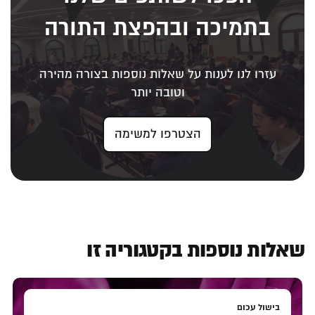
בתמיכה ובהפצת התורה
עזרו לנו לענות על שאלות נוספות בצורה מהירה
וטובה יותר
הצטרפו למשימה
שאלות נוספות בקטגוריה זו
בישול עכום