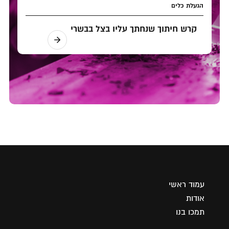
הגעלת כלים
קרש חיתוך שנחתך עליו בצל בבשרי
עמוד ראשי
אודות
תמכו בנו