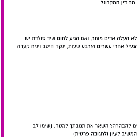
מה דין המקרוגל
 העלה אדים מותר, ואם הגיע לחום שיד סולדת יש
עיל אחרי עשרים וארבע שעות, ינקה היטב ויניח קערה
ם להבהרה? השאר את תגובתך למטה. (שימו לב
שיב לעיון ולתגובה פרטית)