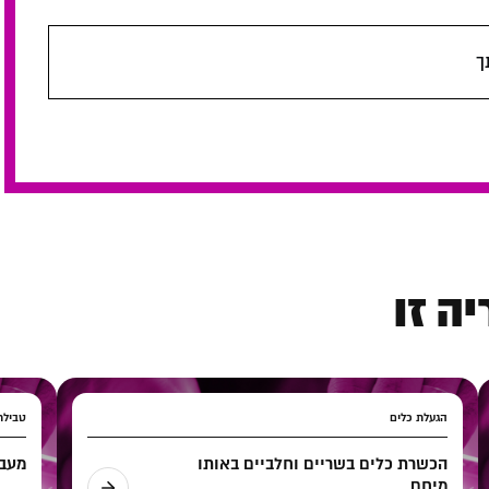
ך
ה זו
הגעלת כלים
טבילת
הכשרת כלים בשריים וחלביים באותו
מעבד
מיחם