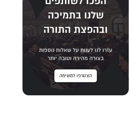
הפכו לשותפים
שלנו בתמיכה
ובהפצת התורה
עזרו לנו לענות על שאלות נוספות
בצורה מהירה וטובה יותר
הצטרפו למשימה