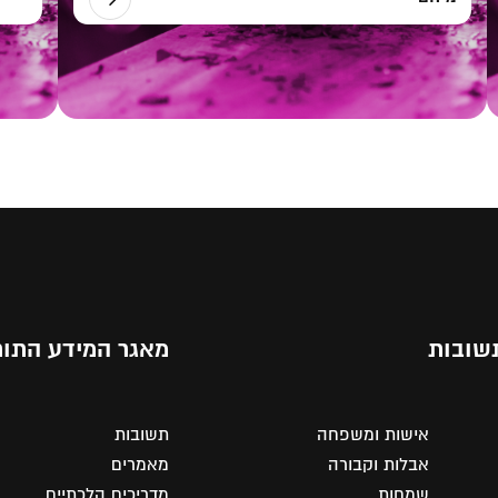
שובות
מאגר המידע התור
אישות ומשפחה
תשובות
אבלות וקבורה
מאמרים
שמחות
מדריכים הלכתיים