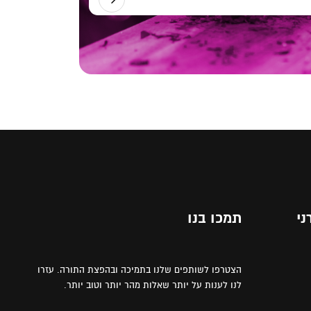
ני
תמכו בנו
הצטרפו לשותפים שלנו בתמיכה ובהפצת התורה. עזרו
לנו לענות על יותר שאלות מהר יותר וטוב יותר.