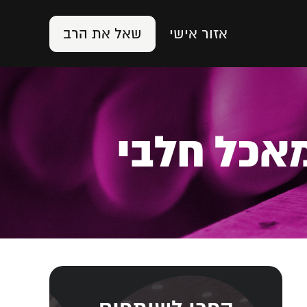
אזור אישי
שאל את הרב
מאכל חלבי