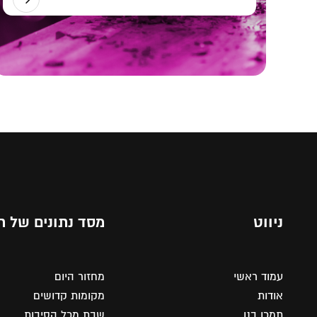
ניווט
מסד נתונים של ת
עמוד ראשי
מחזור היום
אודות
מקומות קדושים
תמכו בנו
שבת מכל הסיבות