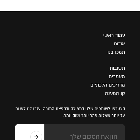
עמוד ראשי
אודות
תמכו בנו
תשובות
מאמרים
מדריכים הלכתיים
קו המענה
הצטרפו לשותפים שלנו בתמיכה ובהפצת התורה. עזרו לנו לענות
על יותר שאלות מהר יותר וטוב יותר.