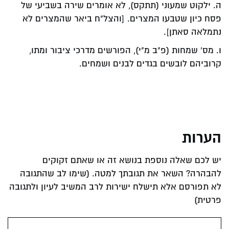
ה. ילקוט שמעוני (תתקס), לא אומרים שירה בשביעי של
פסח כיון שטבעו המצרים. [והצל"ח ביאר שהמצרים לא
נתמלאה סאתן].
ו. מס' שמחות (פ"ב מ"י), הפורשים מדרכי ציבור ומתו,
קרוביהם לובשים בגדים לבנים ושמחים.
הערות
יש לכם שאלה נוספת בנושא זה או שאתם זקוקים
להבהרה? השאר את תגובתך למטה. (שימו לב שהתגובה
לא תפורסם אלא תישלח ישירות לרב המשיב לעיון ולתגובה
פרטית)