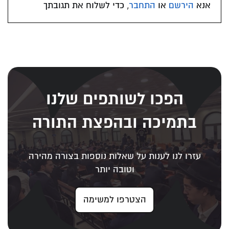
אנא
הירשם
או
התחבר
, כדי לשלוח את תגובתך
הפכו לשותפים שלנו
בתמיכה ובהפצת התורה
עזרו לנו לענות על שאלות נוספות בצורה מהירה
וטובה יותר
הצטרפו למשימה