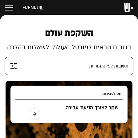
FR
EN
RU
IL
השקפת עולם
ברוכים הבאים לפורטל העולמי לשאלות בהלכה
תשובות לפי קטגוריות
יחס לעבירות
שקר לצורך מניעת עבירה