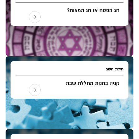
חג הפסח או חג המצות?
חילול השם
קניה בחנות מחללת שבת