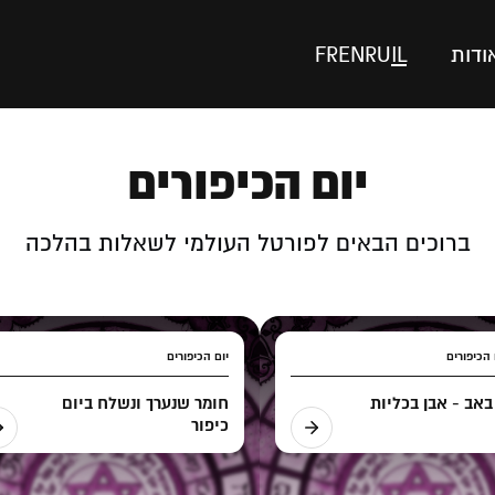
ודות
IL
RU
EN
FR
יום הכיפורים
ברוכים הבאים לפורטל העולמי לשאלות בהלכה
 הכיפורים
יום הכיפורים
באב - אבן בכליות
חומר שנערך ונשלח ביום
כיפור