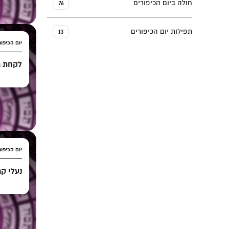
חולה ביום הכיפורים
76
תפילות יום הכיפורים
13
יום הכיפור
לקחת רי
יום הכיפור
נעלי קר