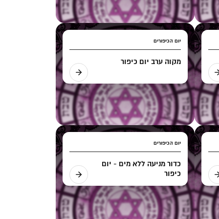
יום הכיפורים
מקוה ערב יום כיפור
יום הכיפורים
כדור מניעה ללא מים - יום
כיפור