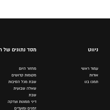
ניווט
מסד נתונים של ת
עמוד ראשי
מחזור היום
אודות
מקומות קדושים
תמכו בנו
שבת מכל הסיבות
שאלה שבועית
שבת
דיני ממונות וצדקה
זמנים ומועדים