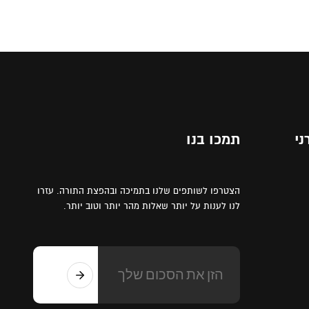
ני
תמכו בנו
הצטרפו לשותפים שלנו בתמיכה ובהפצת התורה. עזרו
לנו לענות על יותר שאלות מהר יותר וטוב יותר.