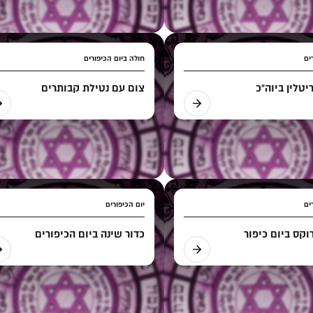
ים
חולה ביום הכיפורים
טלין ביוה"כ
צום עם נטילת קבותרים
ים
יום הכיפורים
וקס ביום כיפור
כדור שינה ביום הכיפורים