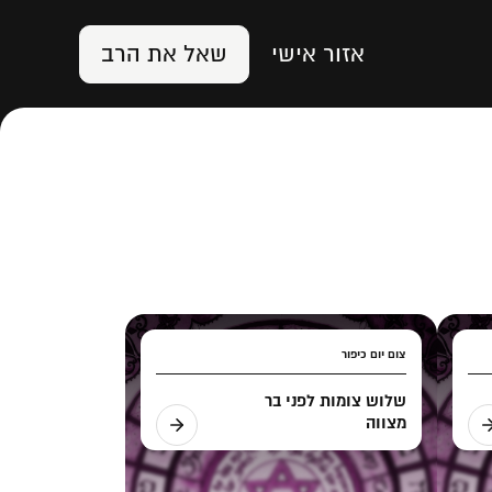
אזור אישי
שאל את הרב
צום יום כיפור
שלוש צומות לפני בר
מצווה