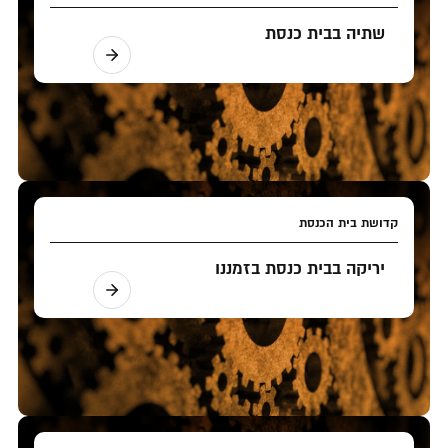
שתיה בבית כנסת
קדושת בית הכנסת
יריקה בבית כנסת בזמננו