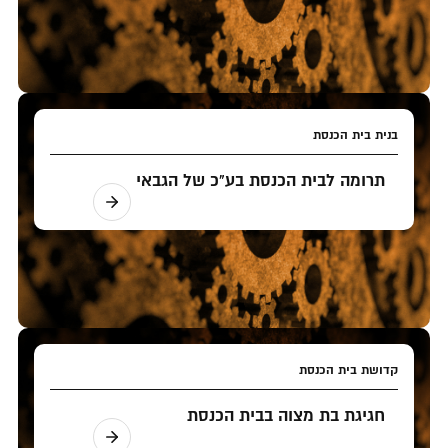
בנית בית הכנסת
תרומה לבית הכנסת בע"כ של הגבאי
קדושת בית הכנסת
חגיגת בת מצוה בבית הכנסת