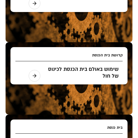
קדושת בית הכנסת
שימוש באולם בית הכנסת לכינוס
של חול
בית כנסת