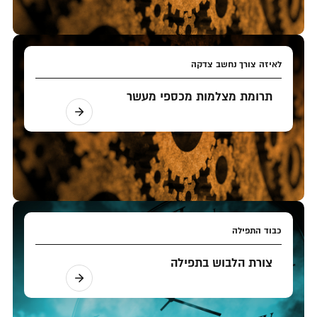
לאיזה צורך נחשב צדקה
תרומת מצלמות מכספי מעשר
כבוד התפילה
צורת הלבוש בתפילה