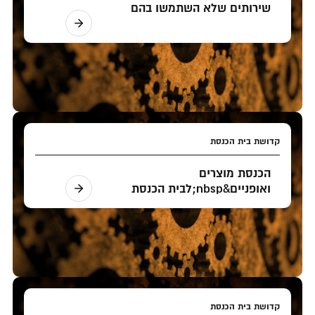
שירותים שלא השתמשו בהם
קדושת בית הכנסת
הכנסת מוצרים
ואופניים&nbsp;לבית הכנסת
קדושת בית הכנסת