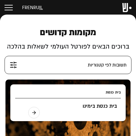
FR
EN
RU
IL
מקומות קדושים
ברוכים הבאים לפורטל העולמי לשאלות בהלכה
תשובות לפי קטגוריות
בית כנסת
בית כנסת בימינו