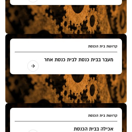
קדושת בית הכנסת
מעבר בבית כנסת לבית כנסת אחר
קדושת בית הכנסת
אכילה בבית הכנסת