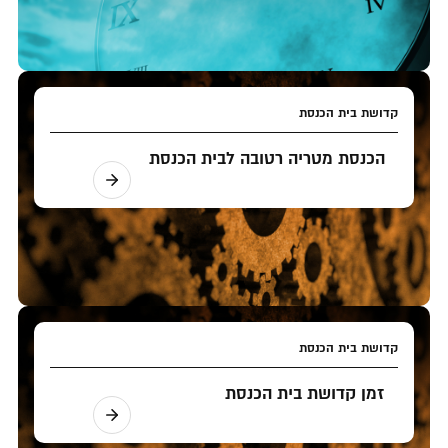
קדושת בית הכנסת
הכנסת מטריה רטובה לבית הכנסת
קדושת בית הכנסת
זמן קדושת בית הכנסת