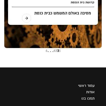
קדושת בית הכנסת
מסיבה באולם המשמש כבית כנסת
6
. . .
4
3
2
1
עמוד ראשי
אודות
תמכו בנו