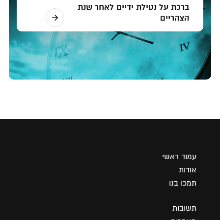
ברכת על נטילת ידיים לאחר שנת
הצהריים
עמוד ראשי
אודות
תמכו בנו
תשובות