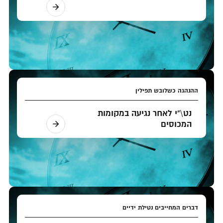
ההנהגה כשלובש תפילין
נט\"י לאחר נגיעה במקומות
המכוסים
דברים המחייבים נטילת ידיים