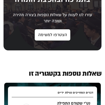
עזרו לנו לענות על שאלות נוספות בצורה מהירה
וטובה יותר
הצטרפו למשימה
שאלות נוספות בקטגוריה זו
דברים המחייבים נטילת ידיים
נט"י שקודם התפילה