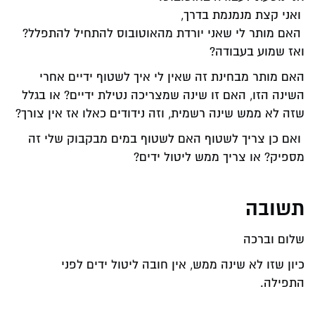
ואני קצת מנמנמת בדרך,
האם מותר לי שאני יורדת מהאוטובוס להתחיל להתפלל?
ואז שמוע בעבודה?
האם מותר מבחינת זה שאין לי איך לשטוף ידיים אחרי
השינה הזו, האם זו שינה שמצריכה נטילת ידיים? או בגלל
שזה לא ממש שינה רשמית, וזה נידודים כאלו אז אין צורך?
ואם כן צריך לשטוף האם לשטוף במים מבקבוק שלי זה
מספיק? או צריך ממש ליטול ידים?
תשובה
שלום וברכה
כיון שזו לא שינה ממש, אין חובה ליטול ידים לפני
התפילה.