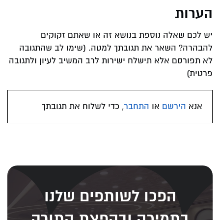
הערות
יש לכם שאלה נוספת בנושא זה או שאתם זקוקים
להבהרה? השאר את תגובתך למטה. (שימו לב שהתגובה
לא תפורסם אלא תישלח ישירות לרב המשיב לעיון ולתגובה
פרטית)
אנא
הירשם
או
התחבר
, כדי לשלוח את תגובתך
הפכו לשותפים שלנו
בתמיכה ובהפצת התורה