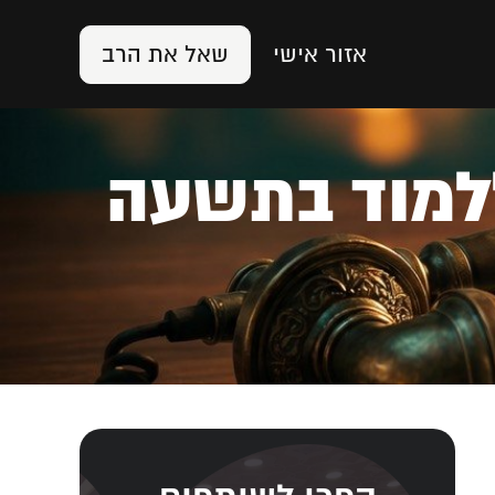
אזור אישי
שאל את הרב
ים ללמוד בתשעה