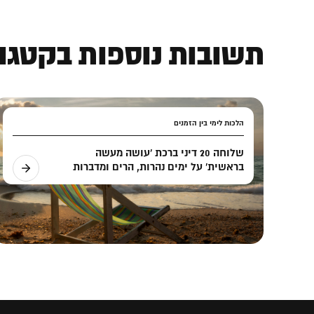
תשובות נוספות בקטגור
הלכות לימי בין הזמנים
שלוחה 20 דיני ברכת 'עושה מעשה
בראשית' על ימים נהרות, הרים ומדברות