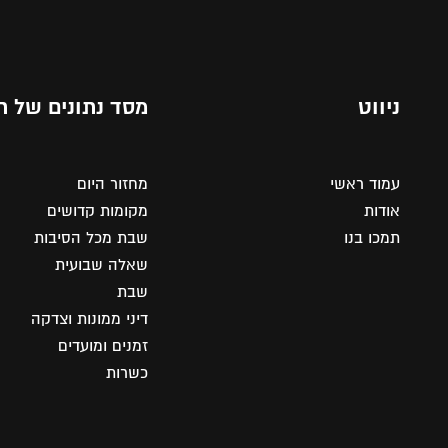
ניווט
מסד נתונים של ת
עמוד ראשי
מחזור היום
אודות
מקומות קדושים
תמכו בנו
שבת מכל הסיבות
שאלה שבועית
שבת
דיני ממונות וצדקה
זמנים ומועדים
כשרות