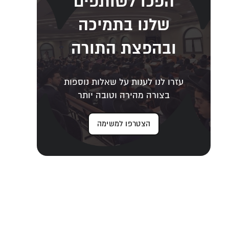
הפכו לשותפים
שלנו בתמיכה
ובהפצת התורה
עזרו לנו לענות על שאלות נוספות
בצורה מהירה וטובה יותר
הצטרפו למשימה