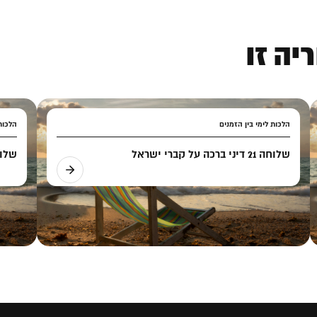
יה זו
הלכות לימי בין הזמנים
הלכות 
שלוחה 21 דיני ברכה על קברי ישראל
שלוחה 22 דיני ברכ