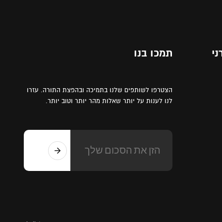
ני
תמכו בנו
הצטרפו לשותפים שלנו בתמיכה ובהפצת התורה. עזרו
לנו לענות על יותר שאלות מהר יותר וטוב יותר.