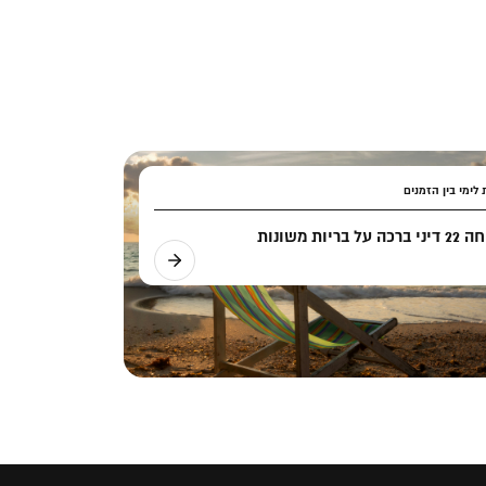
לימי בין הזמנים
ה על בריות משונות