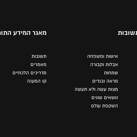
שובות
מאגר המידע התור
אישות ומשפחה
תשובות
אבלות וקבורה
מאמרים
שמחות
מדריכים הלכתיים
מראה ובגדים
קו המענה
מצות עשה ולא תעשה
נושאים שונים
השקפת עולם