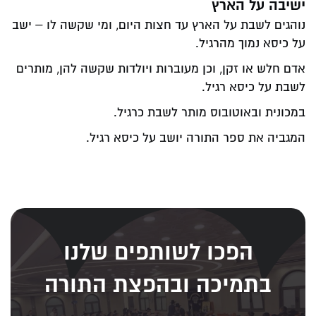
ישיבה על הארץ
נוהגים לשבת על הארץ עד חצות היום, ומי שקשה לו – ישב
על כיסא נמוך מהרגיל.
אדם חלש או זקן, וכן מעוברות ויולדות שקשה להן, מותרים
לשבת על כיסא רגיל.
במכונית ובאוטובוס מותר לשבת כרגיל.
המגביה את ספר התורה יושב על כיסא רגיל.
הפכו לשותפים שלנו
בתמיכה ובהפצת התורה