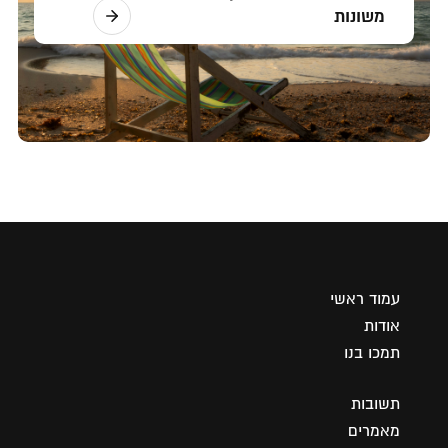
משונות
עמוד ראשי
אודות
תמכו בנו
תשובות
מאמרים