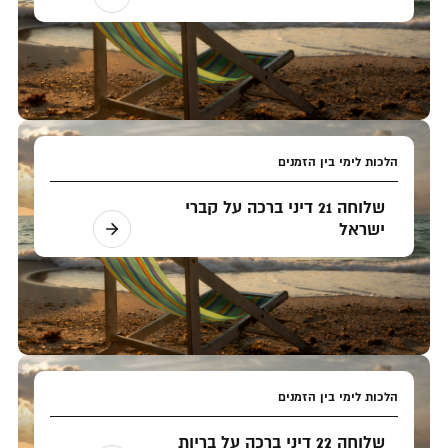
הלכות לימי בין הזמנים
שלוחה 21 דיני ברכה על קברי
ישראל
הלכות לימי בין הזמנים
שלוחה 22 דיני ברכה על בריות