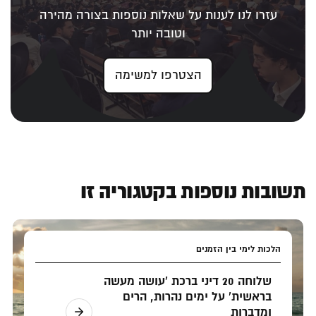
עזרו לנו לענות על שאלות נוספות בצורה מהירה
וטובה יותר
הצטרפו למשימה
תשובות נוספות בקטגוריה זו
הלכות לימי בין הזמנים
שלוחה 20 דיני ברכת 'עושה מעשה
בראשית' על ימים נהרות, הרים
ומדברות