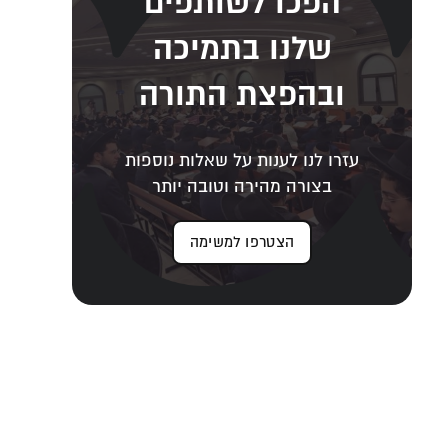
הפכו לשותפים
שלנו בתמיכה
ובהפצת התורה
עזרו לנו לענות על שאלות נוספות
בצורה מהירה וטובה יותר
הצטרפו למשימה