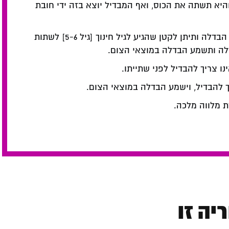
היא תשתה את הכוס, ואף המבדיל יוצא בזה ידי חובת
אם אינה יכולה לשתות את כוס ההבדלה, תעשה הבדלה ותיתן לקטן שהגיע לגיל חינוך [גיל 5-6] לשתות
דלה ותשמע הבדלה במוצאי הצום.
ו צריך להבדיל לפני שתייתו.
ך להבדיל, וישמע הבדלה במוצאי הצום.
 מלווה מלכה.
יה זו