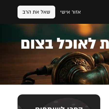
אזור אישי
שאל את הרב
 שבת לאוכל בצום