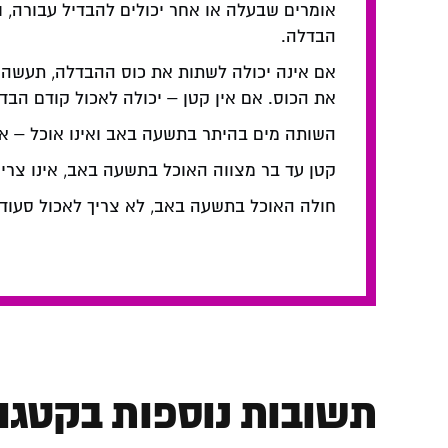
אומרים שבעלה או אחר יכולים להבדיל עבורה, ו
הבדלה.
את הכוס. אם אין קטן – יכולה לאכול קודם הב
השותה מים בהיתר בתשעה באב ואינו אוכל – אינ
קטן עד בר מצווה האוכל בתשעה באב, אינו צרי
חולה האוכל בתשעה באב, לא צריך לאכול סעודת
תשובות נוספות בקטגור