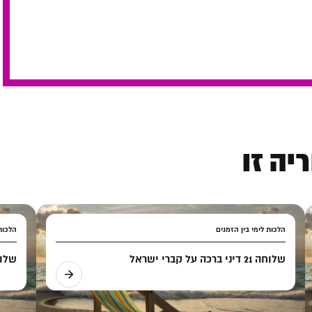
יה זו
הלכות לימי בין הזמנים
הלכות 
שלוחה 21 דיני ברכה על קברי ישראל
שלוחה 22 דיני ברכ