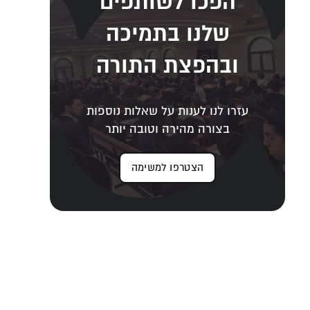
הפכו לשותפים
שלנו בתמיכה
ובהפצת התורה
עזרו לנו לענות על שאלות נוספות
בצורה מהירה וטובה יותר
הצטרפו למשימה