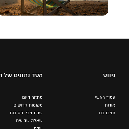
ניווט
מסד נתונים של ת
עמוד ראשי
מחזור היום
אודות
מקומות קדושים
תמכו בנו
שבת מכל הסיבות
שאלה שבועית
שבת