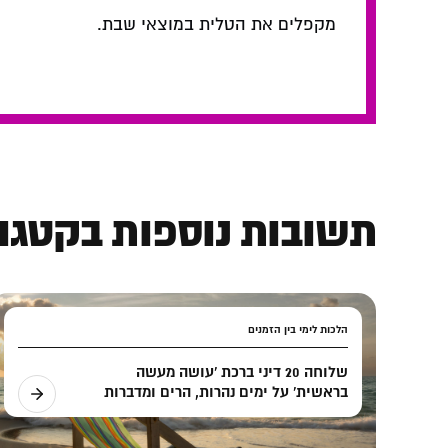
מקפלים את הטלית במוצאי שבת.
תשובות נוספות בקטגור
הלכות לימי בין הזמנים
שלוחה 20 דיני ברכת 'עושה מעשה
בראשית' על ימים נהרות, הרים ומדברות