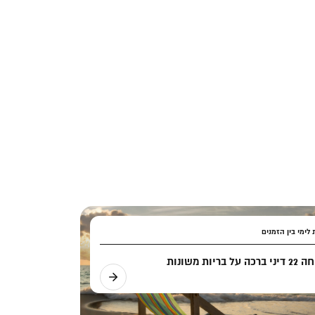
לימי בין הזמנים
ה על בריות משונות