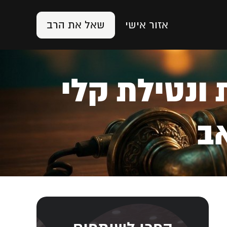
אזור אישי
שאל את הרב
השבת ונטילת קלי
ב