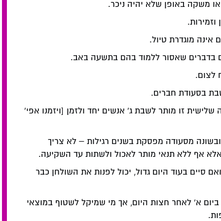
ו משקה באופן שלא יהיה ניכר.
וזמירות.
 אינה מוגדרת טיול.
גם בדברים שאסור ללמוד בהם בתשעה באב.
 לצום.
בת בסעודת חברים.
ישית זו מותר לשבת ג' אנשים יחד ולזמן [ויזמנו אפי'
בשונה מסעודה מפסקת בשנים רגילות – לא צריך
אלא אף ללא תנאי מותר לאכול ולשתות עד השקיעה.
 סיים בעוד היום גדול, יכול לפנות את השולחן כבר
ום א' לאחר חצות היום, אך מי שמיקל לשטוף במוצאי
ות.