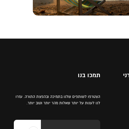
ני
תמכו בנו
הצטרפו לשותפים שלנו בתמיכה ובהפצת התורה. עזרו
לנו לענות על יותר שאלות מהר יותר וטוב יותר.