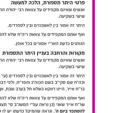
פרטי היתר תספורת, הלכה למעשה
אנשים שאינם מקפידים על צוואת רבי יהודה הח
שישי בשקיעה.
היתר זה אמור בין לאשכנזים ובין לספרדים.
ואף אותם המקפידים על צוואת ריה"ח שלא להסתפ
הנוהגים כדעת האר"י אסורים בכל אופן.
מקורות והרחבה בעניין היתר התספורת
אנשים שאינם מקפידים על צוואת רבי יהודה הח
שישי בשקיעה.
היתר זה אמור בין לאשכנזים ובין לספרדים (עי'
וכה"ח שם סקי"ב בשם הכנה"ג והפר"ח, ולפי דב
בר"ח אייר, היינו דווקא כשלא חל בערב שבת, א
ואף אותם המקפידים על צוואת ריה"ח שלא להסתפר
שר"ח אייר שאני (כן נראה עפ"י המשנ"ב סי' תצג
להסתפר ביום ה'
. ונראה שהמיקל כדעתו יש לו 