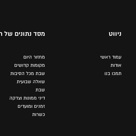
ניווט
מסד נתונים של ת
עמוד ראשי
מחזור היום
אודות
מקומות קדושים
תמכו בנו
שבת מכל הסיבות
שאלה שבועית
שבת
דיני ממונות וצדקה
זמנים ומועדים
כשרות