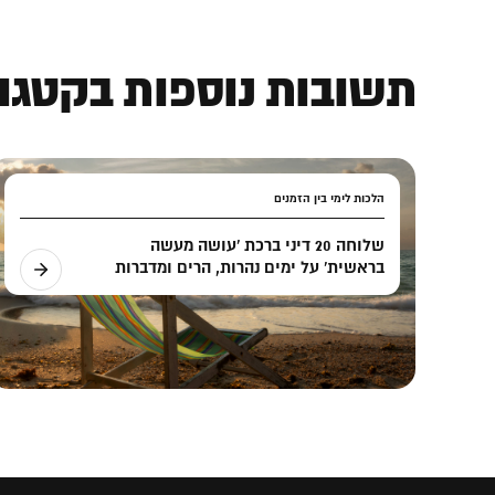
תשובות נוספות בקטגור
הלכות לימי בין הזמנים
שלוחה 20 דיני ברכת 'עושה מעשה
בראשית' על ימים נהרות, הרים ומדברות