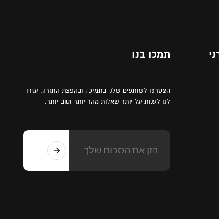
ני
תמכו בנו
הצטרפו לשותפים שלנו בתמיכה ובהפצת התורה. עזרו
לנו לענות על יותר שאלות מהר יותר וטוב יותר.