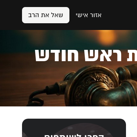
אזור אישי
שאל את הרב
 שבת ראש חודש