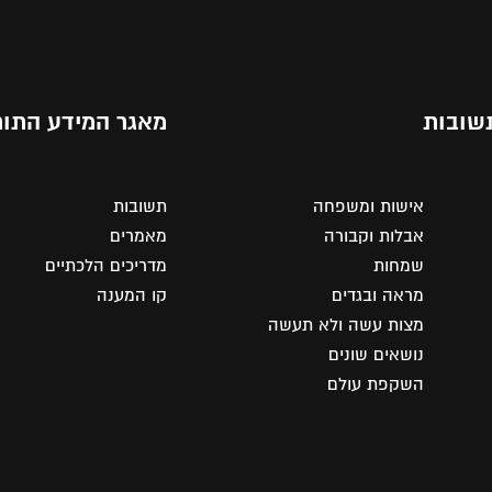
שובות
מאגר המידע התור
אישות ומשפחה
תשובות
אבלות וקבורה
מאמרים
שמחות
מדריכים הלכתיים
מראה ובגדים
קו המענה
מצות עשה ולא תעשה
נושאים שונים
השקפת עולם