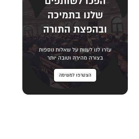
הפכו לשותפים
שלנו בתמיכה
ובהפצת התורה
עזרו לנו לענות על שאלות נוספות
בצורה מהירה וטובה יותר
הצטרפו למשימה