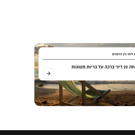
לימי בין הזמנים
ה על בריות משונות