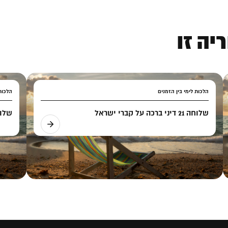
יה זו
הלכות לימי בין הזמנים
הלכות 
שלוחה 21 דיני ברכה על קברי ישראל
שלוחה 22 דיני ברכ