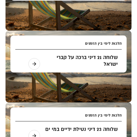
הלכות לימי בין הזמנים
שלוחה 21 דיני ברכה על קברי
ישראל
הלכות לימי בין הזמנים
שלוחה 23 דיני נטילת ידיים במי ים