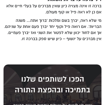
ברכה זו אינה מצויה כיון שאין מברכים על בעלי חיים אלא
אם כן לא ראה פיל או קוף מעולם.
מי שלא ראה, יברך בשם ומלכות 'ברוך אתה… משנה
הבריות'. אם רואה פיל וקוף יחד יברך פעם אחת על שניהם.
אך אם לחוד יכוון שלא לפטור את השני ואז יברך פעמיים.
אין מברכים על ינשוף – כיון שיש ספק בברכה זו.
הפכו לשותפים שלנו
בתמיכה ובהפצת התורה