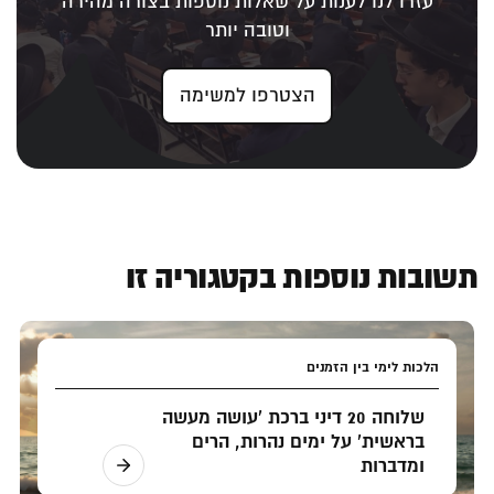
עזרו לנו לענות על שאלות נוספות בצורה מהירה
וטובה יותר
הצטרפו למשימה
תשובות נוספות בקטגוריה זו
הלכות לימי בין הזמנים
שלוחה 20 דיני ברכת 'עושה מעשה
בראשית' על ימים נהרות, הרים
ומדברות