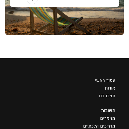
עמוד ראשי
אודות
תמכו בנו
תשובות
מאמרים
מדריכים הלכתיים