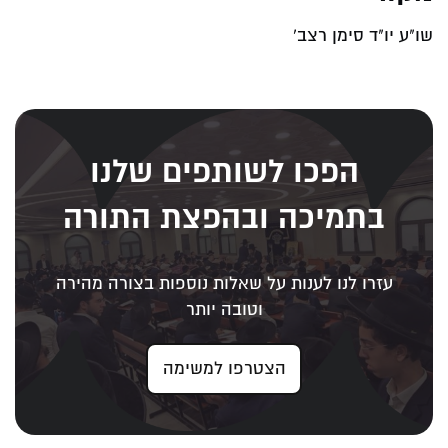
שו"ע יו"ד סימן רצב'
הפכו לשותפים שלנו
בתמיכה ובהפצת התורה
עזרו לנו לענות על שאלות נוספות בצורה מהירה
וטובה יותר
הצטרפו למשימה