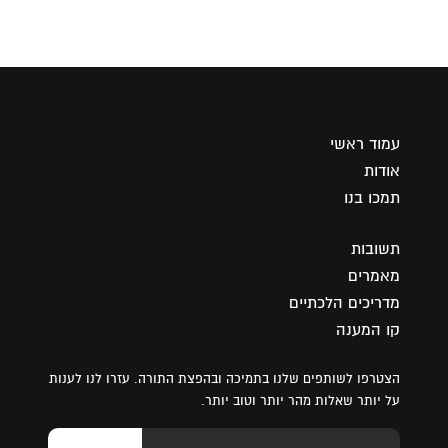
עמוד ראשי
אודות
תמכו בנו
תשובות
מאמרים
מדריכים הלכתיים
קו המענה
הצטרפו לשותפים שלנו בתמיכה ובהפצת התורה. עזרו לנו לענות
על יותר שאלות מהר יותר וטוב יותר.