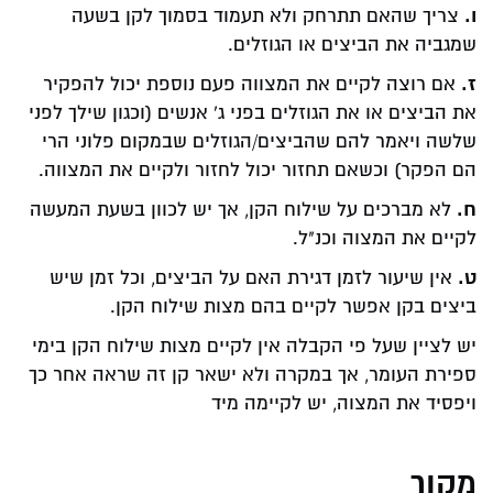
ו.
צריך שהאם תתרחק ולא תעמוד בסמוך לקן בשעה
שמגביה את הביצים או הגוזלים.
ז.
אם רוצה לקיים את המצווה פעם נוספת יכול להפקיר
את הביצים או את הגוזלים בפני ג' אנשים (וכגון שילך לפני
שלשה ויאמר להם שהביצים/הגוזלים שבמקום פלוני הרי
הם הפקר) וכשאם תחזור יכול לחזור ולקיים את המצווה.
ח.
לא מברכים על שילוח הקן, אך יש לכוון בשעת המעשה
לקיים את המצוה וכנ"ל.
ט.
אין שיעור לזמן דגירת האם על הביצים, וכל זמן שיש
ביצים בקן אפשר לקיים בהם מצות שילוח הקן.
יש לציין שעל פי הקבלה אין לקיים מצות שילוח הקן בימי
ספירת העומר, אך במקרה ולא ישאר קן זה שראה אחר כך
ויפסיד את המצוה, יש לקיימה מיד
מקור