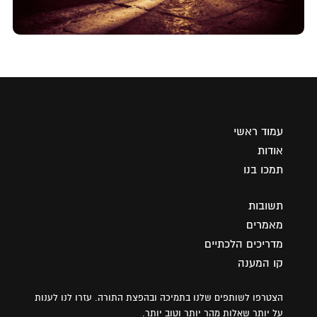
עמוד ראשי
אודות
תמכו בנו
תשובות
מאמרים
מדריכים הלכתיים
קו המענה
הצטרפו לשותפים שלנו בתמיכה ובהפצת התורה. עזרו לנו לענות
על יותר שאלות מהר יותר וטוב יותר.