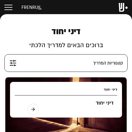
FR
EN
RU
IL
דיני יחוד
ברוכים הבאים למדריך הלכתי
קטגוריות המדריך
דיני יחוד
דיני יחוד