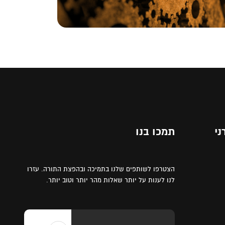
ני
תמכו בנו
הצטרפו לשותפים שלנו בתמיכה ובהפצת התורה. עזרו
לנו לענות על יותר שאלות מהר יותר וטוב יותר.