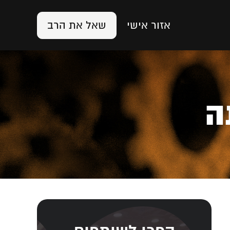
אזור אישי
שאל את הרב
ה