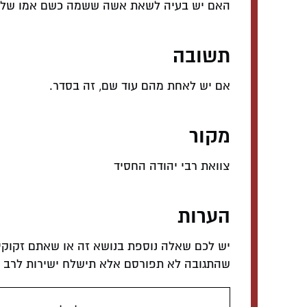
האם יש בעיה לשאת אשה ששמה כשם אמו של 
תשובה
אם יש לאחת מהם עוד שם, זה בסדר.
מקור
צוואת רבי יהודה החסיד
הערות
יש לכם שאלה נוספת בנושא זה או שאתם זקוקי
שהתגובה לא תפורסם אלא תישלח ישירות לרב המ