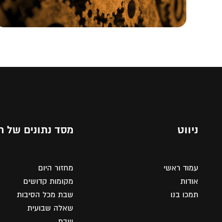
ניווט
מסד נתונים של ת
עמוד ראשי
מחזור היום
אודות
מקומות קדושים
תמכו בנו
שבת מכל הסיבות
שאלה שבועית
שבת