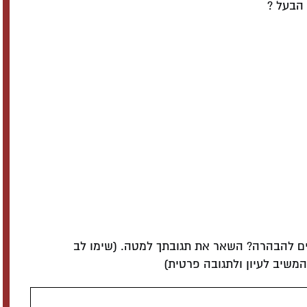
הבעל ?
ם להבהרה? השאר את תגובתך למטה. (שימו לב
שיב לעיון ולתגובה פרטית)