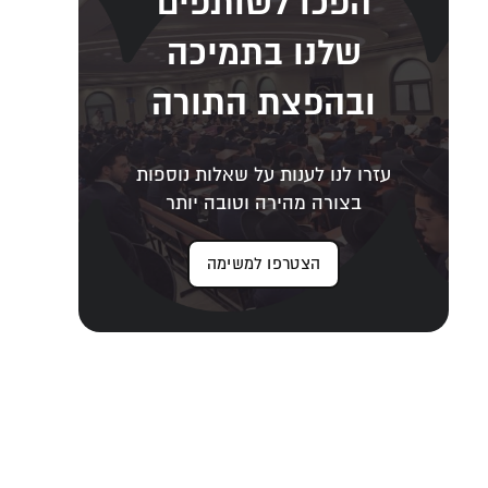
הפכו לשותפים
שלנו בתמיכה
ובהפצת התורה
עזרו לנו לענות על שאלות נוספות
בצורה מהירה וטובה יותר
הצטרפו למשימה