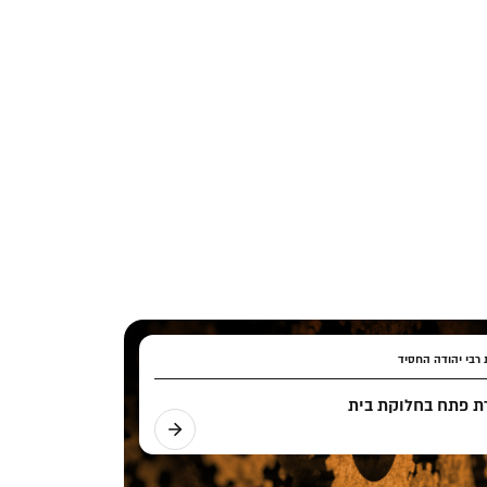
 רבי יהודה החסיד
ת פתח בחלוקת בית