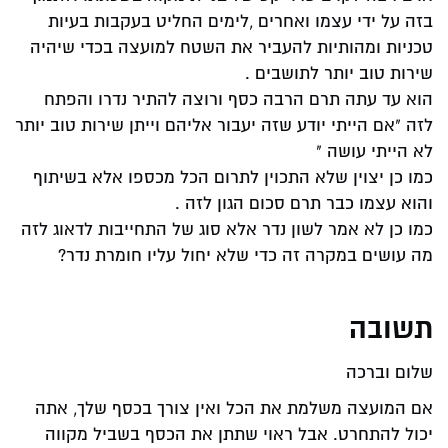
בזה על ידי עצמו ואחרים ,לימים החליט בעקבות בעיות
טכניות ומהותיות להעביר את השטח למועצה בכדי שיהיה
שירות טוב יותר לתושבים .
הוא עד עתה תרם הרבה כסף ורוצה להתיר נדרו והפתח
לזה "אם הייתי יודע שזה יעבור אליהם וייתן שירות טוב יותר
לא הייתי עושה "
כמו כן יצוין שלא התכוין לתרום הכל מכספו אלא בשיתוף
והוא עצמו כבר תרם סכום הגון לזה .
כמו כן לא אמר לשון נדר אלא סוג של התחייבות לדאוג לזה
מה עושים במקרה זה כדי שלא יחול עליו חומרת נדר?
תשובה
שלום וברכה
אם המועצה משלמת את הכל ואין צורך בכסף שלך, אתה
יכול להתחרט. אבל ראוי שתתן את הכסף בשביל מקווה