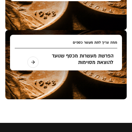
ממה צריך לתת מעשר כספים
הפרשת מעשרות מכסף שנועד
להוצאת מסוימות