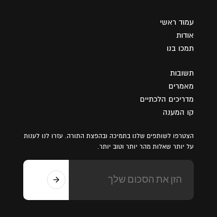
עמוד ראשי
אודות
תמכו בנו
תשובות
מאמרים
מדריכים הלכתיים
קו המענה
הצטרפו לשותפים שלנו בתמיכה ובהפצת התורה. עזרו לנו לענות
על יותר שאלות מהר יותר וטוב יותר.