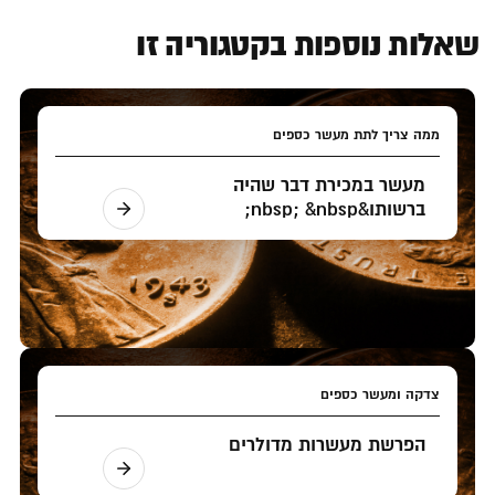
שאלות נוספות בקטגוריה זו
ממה צריך לתת מעשר כספים
מעשר במכירת דבר שהיה
ברשותו&nbsp; &nbsp;
צדקה ומעשר כספים
הפרשת מעשרות מדולרים