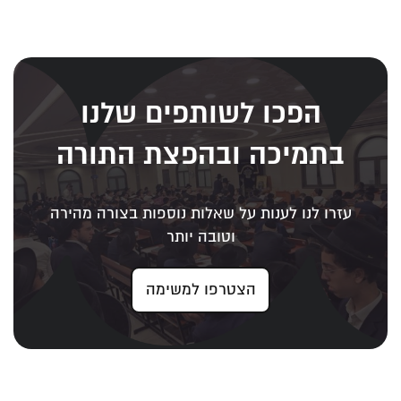
הפכו לשותפים שלנו
בתמיכה ובהפצת התורה
עזרו לנו לענות על שאלות נוספות בצורה מהירה
וטובה יותר
הצטרפו למשימה