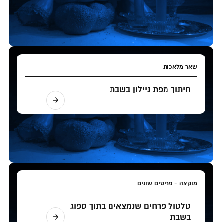
שאר מלאכות
חיתוך מפת ניילון בשבת
מוקצה - פריטים שונים
טלטול פרחים שנמצאים בתוך ספוג
בשבת