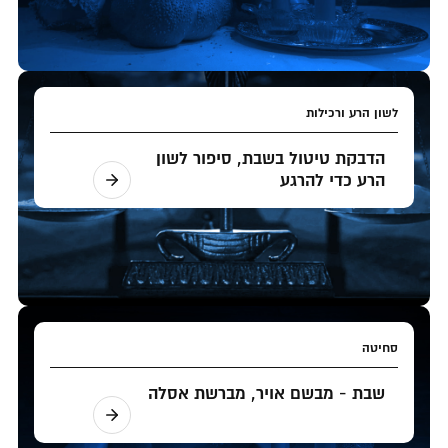
לשון הרע ורכילות
הדבקת טיטול בשבת, סיפור לשון
הרע כדי להרגע
סחיטה
שבת - מבשם אויר, מברשת אסלה