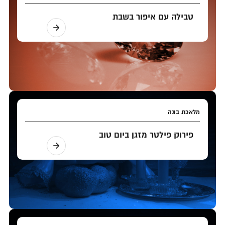
טבילה עם איפור בשבת
מלאכת בונה
פירוק פילטר מזגן ביום טוב