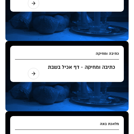
כתיבה ומחיקה
כתיבה ומחיקה - דף אכיל בשבת
מלאכת בונה