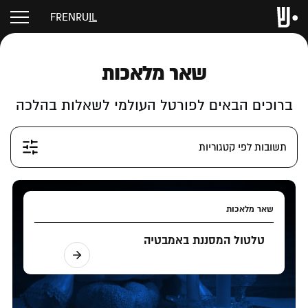
FR
EN
RU
IL
שאר מלאכות
ברוכים הבאים לפורטל העולמי לשאלות בהלכה
תשובות לפי קטגוריות
שאר מלאכות
טלטול המסננת באמבטיה