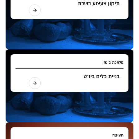
תיקון צעצוע בשבת
מלאכת בונה
בניית כלים ביו"ט
חציצה