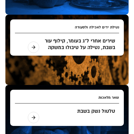
נטילת ידים לאכילה ולסעודה
שירים אחרי ל"ג בעומר, קילוף עור
בשבת, נטילה על טיבולו במשקה
שאר מלאכות
טלטול נשק בשבת