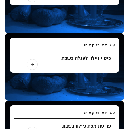
עשיית או פרוק אוהל
כיסוי ניילון לעגלה בשבת
עשיית או פרוק אוהל
פריסת מפת ניילון בשבת