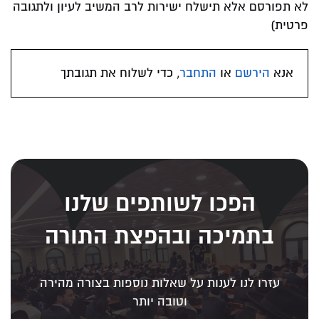
לא תפורסם אלא תישלח ישירות לרב המשיב לעיון ולתגובה
פרטית)
אנא
הירשם
או
התחבר
, כדי לשלוח את תגובתך
הפכו לשותפים שלנו
בתמיכה ובהפצת התורה
עזרו לנו לענות על שאלות נוספות בצורה מהירה
וטובה יותר