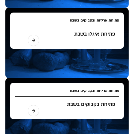
פתיחת אריזות ובקבוקים בשבת
פתיחת איגלו בשבת
פתיחת אריזות ובקבוקים בשבת
פתיחת בקבוקים בשבת