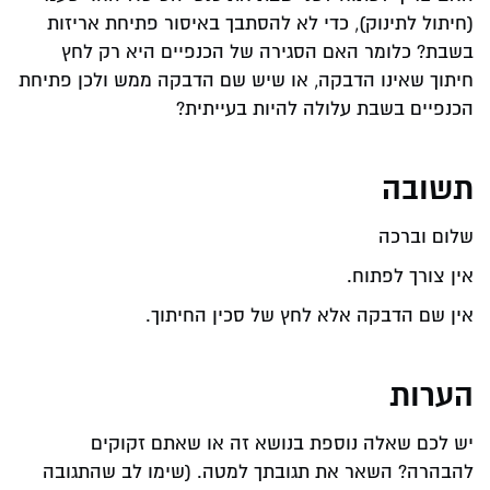
(חיתול לתינוק), כדי לא להסתבך באיסור פתיחת אריזות
בשבת? כלומר האם הסגירה של הכנפיים היא רק לחץ
חיתוך שאינו הדבקה, או שיש שם הדבקה ממש ולכן פתיחת
הכנפיים בשבת עלולה להיות בעייתית?
תשובה
שלום וברכה
אין צורך לפתוח.
אין שם הדבקה אלא לחץ של סכין החיתוך.
הערות
יש לכם שאלה נוספת בנושא זה או שאתם זקוקים
להבהרה? השאר את תגובתך למטה. (שימו לב שהתגובה