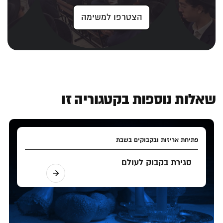
הצטרפו למשימה
שאלות נוספות בקטגוריה זו
פתיחת אריזות ובקבוקים בשבת
סגירת בקבוק לעולם