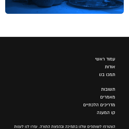
עמוד ראשי
אודות
תמכו בנו
תשובות
מאמרים
מדריכים הלכתיים
קו המענה
הצטרפו לשותפים שלנו בתמיכה ובהפצת התורה. עזרו לנו לענות