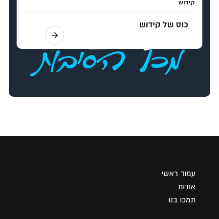
קידוש
כוס של קידוש
עמוד ראשי
אודות
תמכו בנו