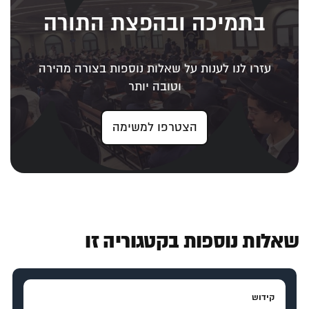
בתמיכה ובהפצת התורה
עזרו לנו לענות על שאלות נוספות בצורה מהירה
וטובה יותר
הצטרפו למשימה
שאלות נוספות בקטגוריה זו
קידוש