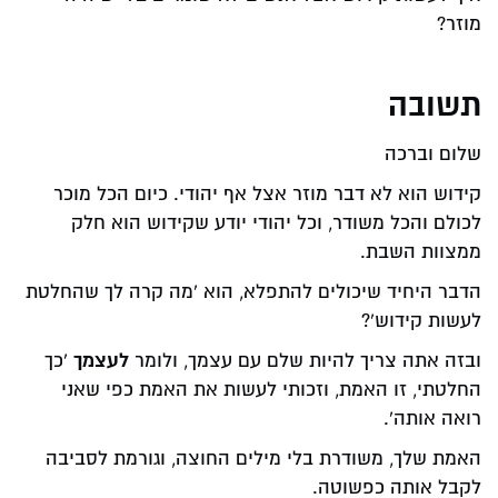
מוזר?
תשובה
שלום וברכה
קידוש הוא לא דבר מוזר אצל אף יהודי. כיום הכל מוכר
לכולם והכל משודר, וכל יהודי יודע שקידוש הוא חלק
ממצוות השבת.
הדבר היחיד שיכולים להתפלא, הוא 'מה קרה לך שהחלטת
לעשות קידוש'?
לעצמך
ובזה אתה צריך להיות שלם עם עצמך, ולומר
'כך
החלטתי, זו האמת, וזכותי לעשות את האמת כפי שאני
רואה אותה'.
האמת שלך, משודרת בלי מילים החוצה, וגורמת לסביבה
לקבל אותה כפשוטה.