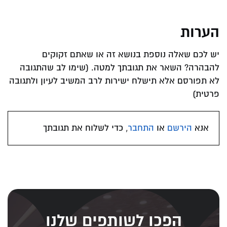
הערות
יש לכם שאלה נוספת בנושא זה או שאתם זקוקים
להבהרה? השאר את תגובתך למטה. (שימו לב שהתגובה
לא תפורסם אלא תישלח ישירות לרב המשיב לעיון ולתגובה
פרטית)
אנא
הירשם
או
התחבר
, כדי לשלוח את תגובתך
הפכו לשותפים שלנו