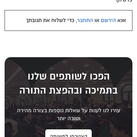
אנא
הירשם
או
התחבר
, כדי לשלוח את תגובתך
הפכו לשותפים שלנו
בתמיכה ובהפצת התורה
עזרו לנו לענות על שאלות נוספות בצורה מהירה
וטובה יותר
הצטרפו למשימה