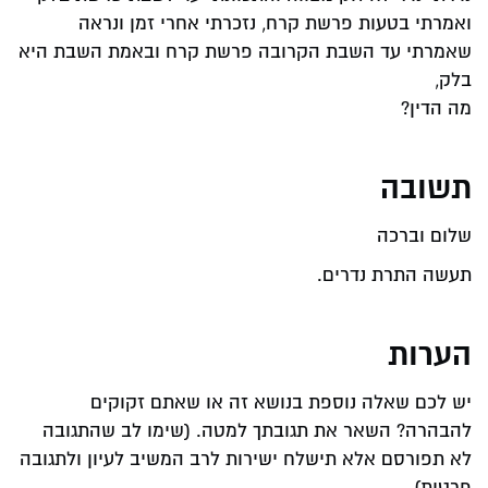
ואמרתי בטעות פרשת קרח, נזכרתי אחרי זמן ונראה
שאמרתי עד השבת הקרובה פרשת קרח ובאמת השבת היא
בלק,
מה הדין?
תשובה
שלום וברכה
תעשה התרת נדרים.
הערות
יש לכם שאלה נוספת בנושא זה או שאתם זקוקים
להבהרה? השאר את תגובתך למטה. (שימו לב שהתגובה
לא תפורסם אלא תישלח ישירות לרב המשיב לעיון ולתגובה
פרטית)