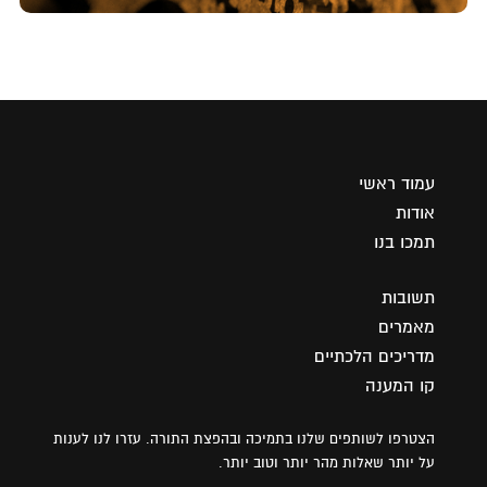
עמוד ראשי
אודות
תמכו בנו
תשובות
מאמרים
מדריכים הלכתיים
קו המענה
הצטרפו לשותפים שלנו בתמיכה ובהפצת התורה. עזרו לנו לענות
על יותר שאלות מהר יותר וטוב יותר.