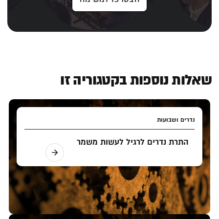
שאלות נוספות בקטגוריה זו
נדרים ושבועות
התרת נדרים לרגיל לעשות משמר