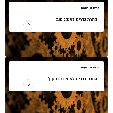
נדרים ושבועות
התרת נדרים למנהג טוב
נדרים ושבועות
התרת נדרים לאמירת 'תיקון'