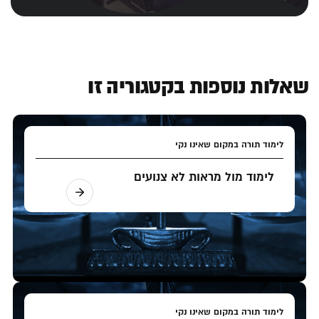
שאלות נוספות בקטגוריה זו
לימוד תורה במקום שאינו נקי
לימוד מול מראות לא צנועים
לימוד תורה במקום שאינו נקי