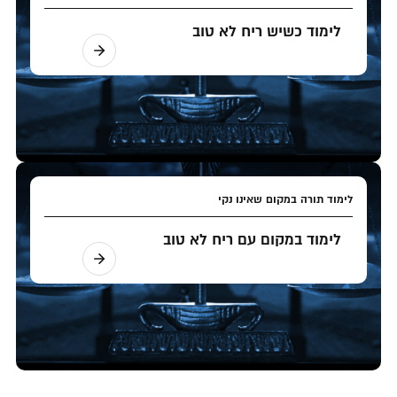
לימוד כשיש ריח לא טוב
לימוד תורה במקום שאינו נקי
לימוד במקום עם ריח לא טוב