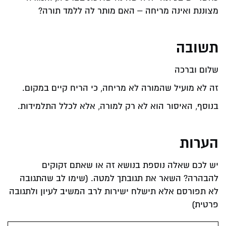
מצוננת ואינה מריחה – האם מותר לה ללמד תורה?
תשובה
שלום וברכה
זה לא מועיל שהמורה לא מריחה, כי הריח קיים במקום.
בנוסף, האיסור הוא לא רק למורה, אלא לכלל התלמידות.
הערות
יש לכם שאלה נוספת בנושא זה או שאתם זקוקים
להבהרה? השאר את תגובתך למטה. (שימו לב שהתגובה
לא תפורסם אלא תישלח ישירות לרב המשיב לעיון ולתגובה
פרטית)