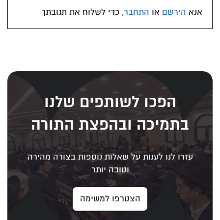
אנא
הירשם
או
התחבר
, כדי לשלוח את תגובתך
הפכו לשותפים שלנו
בתמיכה ובהפצת התורה
עזרו לנו לענות על שאלות נוספות בצורה מהירה
וטובה יותר
הצטרפו למשימה