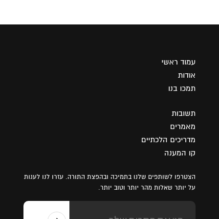
עמוד ראשי
אודות
תמכו בנו
תשובות
מאמרים
מדריכים הלכתיים
קו המענה
הצטרפו לשותפים שלנו בתמיכה ובהפצת התורה. עזרו לנו לענות
על יותר שאלות מהר יותר וטוב יותר.