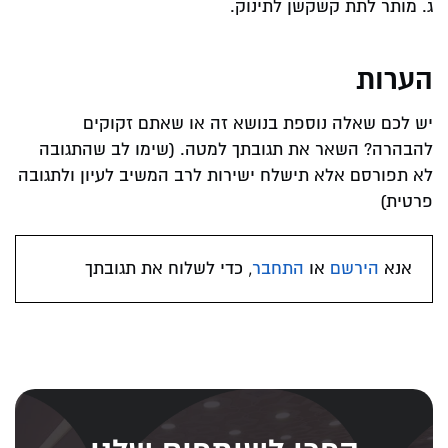
ג. מותר לתת קשקשן לתינוק.
הערות
יש לכם שאלה נוספת בנושא זה או שאתם זקוקים
להבהרה? השאר את תגובתך למטה. (שימו לב שהתגובה
לא תפורסם אלא תישלח ישירות לרב המשיב לעיון ולתגובה
פרטית)
אנא
הירשם
או
התחבר
, כדי לשלוח את תגובתך