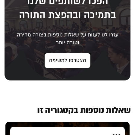
הפכו לשותפים שלנו
בתמיכה ובהפצת התורה
עזרו לנו לענות על שאלות נוספות בצורה מהירה
וטובה יותר
הצטרפו למשימה
שאלות נוספות בקטגוריה זו
גניזה