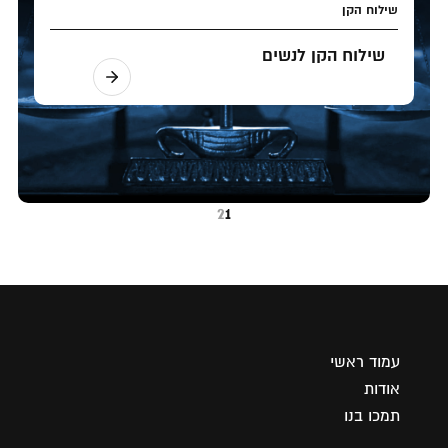
שילוח הקן
שילוח הקן לנשים
2
1
עמוד ראשי
אודות
תמכו בנו