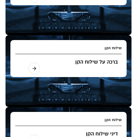
שילוח הקן
ברכה על שילוח הקן
שילוח הקן
דיני שילוח הקן