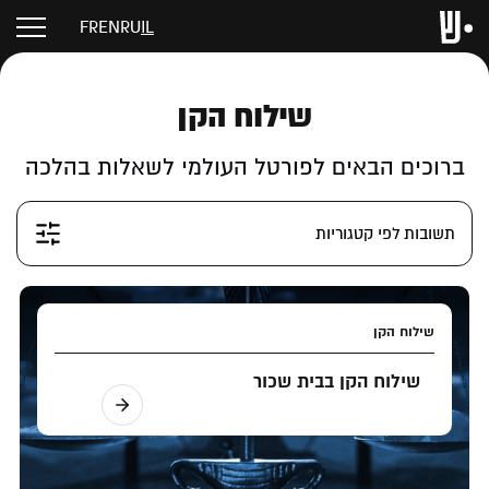
FR
EN
RU
IL
שילוח הקן
ברוכים הבאים לפורטל העולמי לשאלות בהלכה
תשובות לפי קטגוריות
שילוח הקן
שילוח הקן בבית שכור