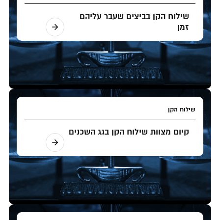
שילוח הקן בביצים שעבר עליהם
זמן
שילוח הקן
קיום מצוות שילוח הקן בגג השכנים