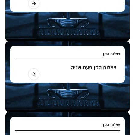
שילוח הקן
שילוח הקן פעם שניה
שילוח הקן