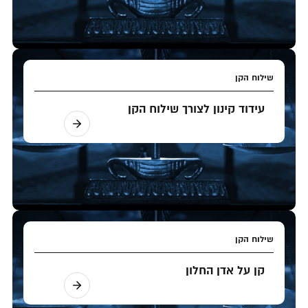
שילוח הקן
עידוד קינון לצורך שילוח הקן
שילוח הקן
קן על אדן החלון