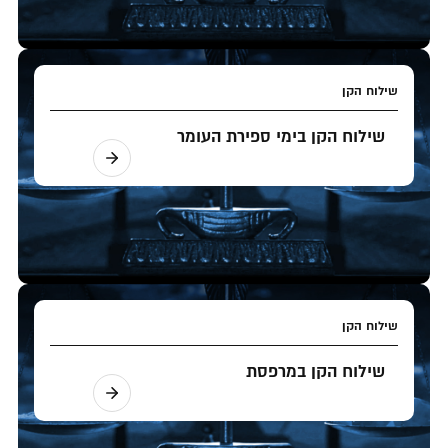
שילוח הקן
שילוח הקן בימי ספירת העומר
שילוח הקן
שילוח הקן במרפסת