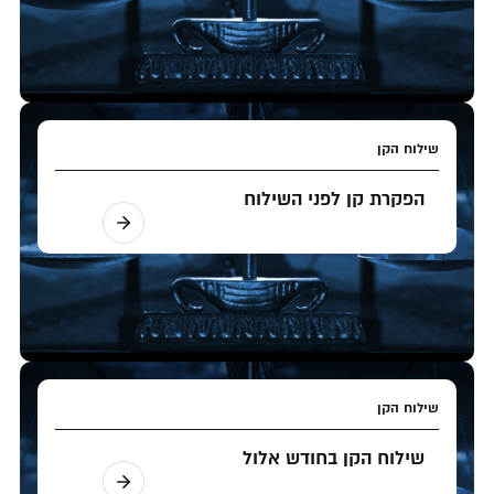
שילוח הקן
הפקרת קן לפני השילוח
שילוח הקן
שילוח הקן בחודש אלול