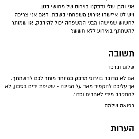
אני והבן שלי נדבקנו בוירוס של מחושי בטן.
ויש לנו איזשהו אירוע משפחתי בשבת. האם אני צריכה
לחשוש שמישהו מבני המשפחה יכול להידבק, או שמותר
להשתתף באירוע ללא חשש?
תשובה
שלום וברכה
אם לא מדובר בוירוס מדבק במיוחד מותר לכם להשתתף.
אך עליכם להקפיד מאד על הגיינה - שטיפת ידים בסבון, לא
להתקרב מידי לאחרים וכדו'.
רפואה שלמה.
הערות