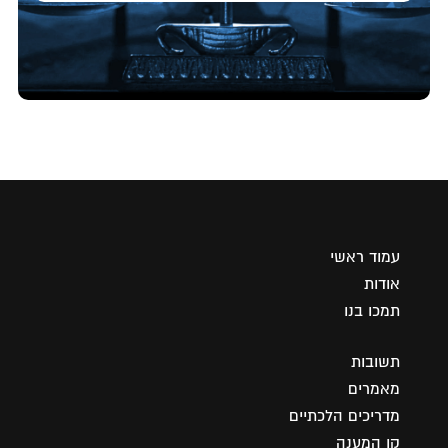
עמוד ראשי
אודות
תמכו בנו
תשובות
מאמרים
מדריכים הלכתיים
קו המענה