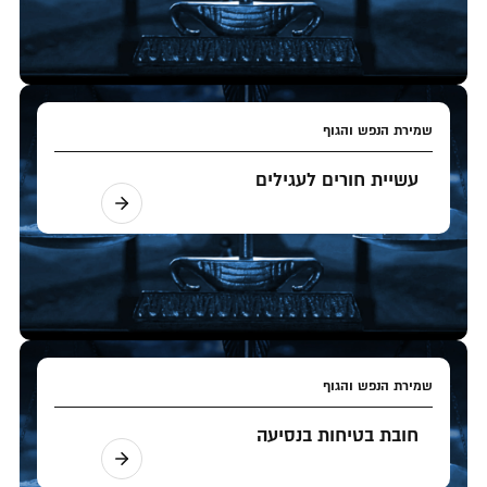
שמירת הנפש והגוף
עשיית חורים לעגילים
שמירת הנפש והגוף
חובת בטיחות בנסיעה