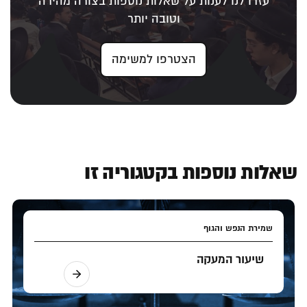
עזרו לנו לענות על שאלות נוספות בצורה מהירה
וטובה יותר
הצטרפו למשימה
שאלות נוספות בקטגוריה זו
שמירת הנפש והגוף
שיעור המעקה