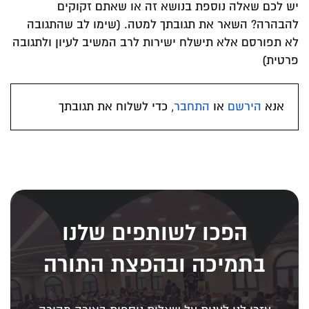
יש לכם שאלה נוספת בנושא זה או שאתם זקוקים
להבהרה? השאר את תגובתך למטה. (שימו לב שהתגובה
לא תפורסם אלא תישלח ישירות לרב המשיב לעיון ולתגובה
פרטית)
אנא
הירשם
או
התחבר
, כדי לשלוח את תגובתך
הפכו לשותפים שלנו
בתמיכה ובהפצת התורה