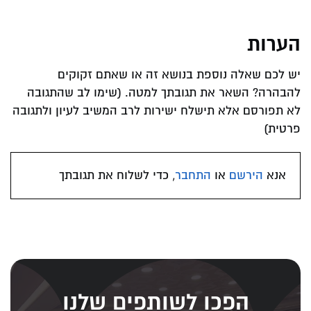
הערות
יש לכם שאלה נוספת בנושא זה או שאתם זקוקים
להבהרה? השאר את תגובתך למטה. (שימו לב שהתגובה
לא תפורסם אלא תישלח ישירות לרב המשיב לעיון ולתגובה
פרטית)
אנא
הירשם
או
התחבר
, כדי לשלוח את תגובתך
הפכו לשותפים שלנו