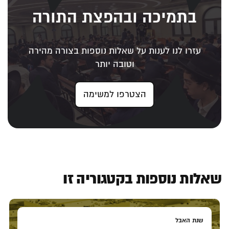
בתמיכה ובהפצת התורה
עזרו לנו לענות על שאלות נוספות בצורה מהירה
וטובה יותר
הצטרפו למשימה
שאלות נוספות בקטגוריה זו
שנת האבל