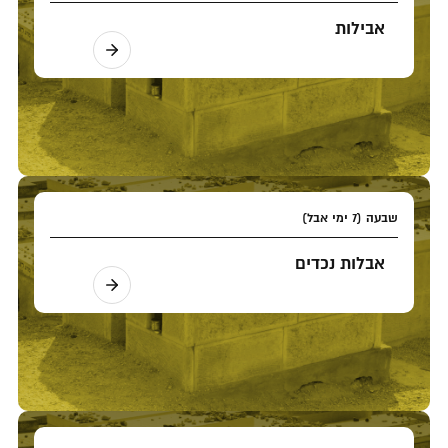
אבילות
שבעה (7 ימי אבל)
אבלות נכדים