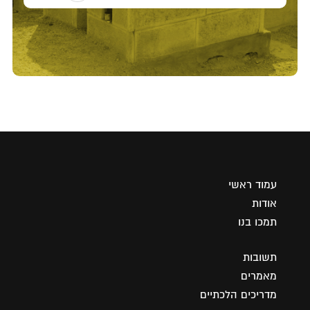
עמוד ראשי
אודות
תמכו בנו
תשובות
מאמרים
מדריכים הלכתיים