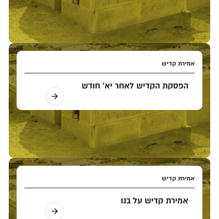
אמירת קדיש
הפסקת הקדיש לאחר יא' חודש
אמירת קדיש
אמירת קדיש על בנו