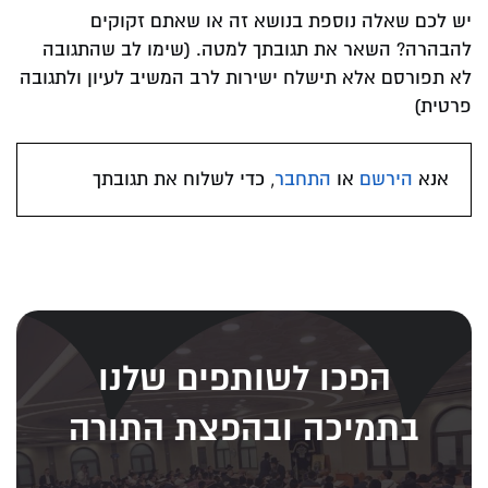
יש לכם שאלה נוספת בנושא זה או שאתם זקוקים
להבהרה? השאר את תגובתך למטה. (שימו לב שהתגובה
לא תפורסם אלא תישלח ישירות לרב המשיב לעיון ולתגובה
פרטית)
אנא
הירשם
או
התחבר
, כדי לשלוח את תגובתך
הפכו לשותפים שלנו
בתמיכה ובהפצת התורה