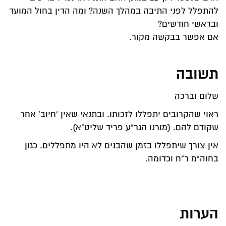
להתפלל לפני התיבה במהלך השנה? ומה הדין בחול המועד
ובראשי חודשים?
אם אפשר בבקשה מקור.
תשובה
שלום וברכה
ראוי שהקרובים יתפללו לזכותו. ובתנאי שאין 'חיוב' אחר
שקודם להם. (מורנו הגר"ע פריד שליט"א).
אין צורך שיתפללו בזמן שהבנים לא היו מתפללים. כגון
בחוה"מ ר"ח וכדומה.
הערות