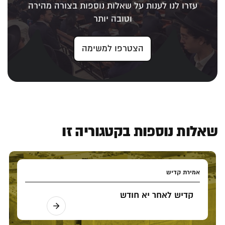
עזרו לנו לענות על שאלות נוספות בצורה מהירה
וטובה יותר
הצטרפו למשימה
שאלות נוספות בקטגוריה זו
אמירת קדיש
קדיש לאחר יא חודש