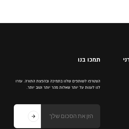
ני
תמכו בנו
הצטרפו לשותפים שלנו בתמיכה ובהפצת התורה. עזרו
לנו לענות על יותר שאלות מהר יותר וטוב יותר.