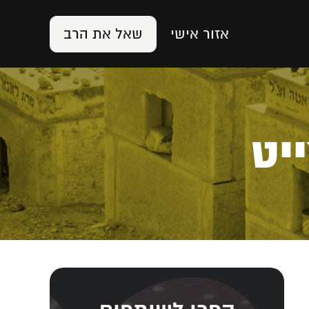
אזור אישי
שאל את הרב
יט