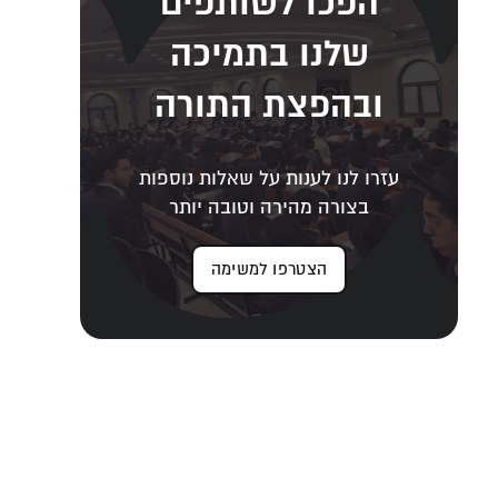
הפכו לשותפים
שלנו בתמיכה
ובהפצת התורה
עזרו לנו לענות על שאלות נוספות
בצורה מהירה וטובה יותר
הצטרפו למשימה