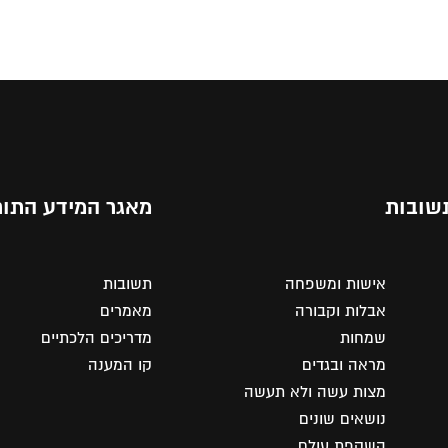
שובות
מאגר המידע התור
אישות ומשפחה
תשובות
אבלות וקבורה
מאמרים
שמחות
מדריכים הלכתיים
מראה ובגדים
קו המענה
מצות עשה ולא תעשה
נושאים שונים
השקפת עולם