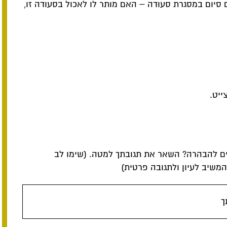
 סיום במסגרת סעודה – האם מותר לו לאכול בסעודה זו,
ייט.
ם להבהרה? השאר את תגובתך למטה. (שימו לב
שיב לעיון ולתגובה פרטית)
ך