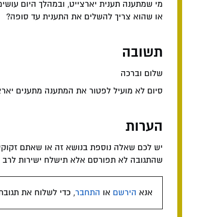
מי שמתענה תענית יארצייט, ובמהלך היום עושים
או שהוא צריך להשלים את התענית עד סופה?
תשובה
שלום וברכה
סיום לא מועיל לפטור את המתענה מתענים יארצ
הערות
יש לכם שאלה נוספת בנושא זה או שאתם זקוקי
שהתגובה לא תפורסם אלא תישלח ישירות לרב המ
אנא
הירשם
או
התחבר
, כדי לשלוח את תגובת