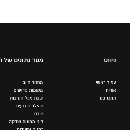
ניווט
מסד נתונים של ת
עמוד ראשי
מחזור היום
אודות
מקומות קדושים
תמכו בנו
שבת מכל הסיבות
שאלה שבועית
שבת
דיני ממונות וצדקה
זמנים ומועדים