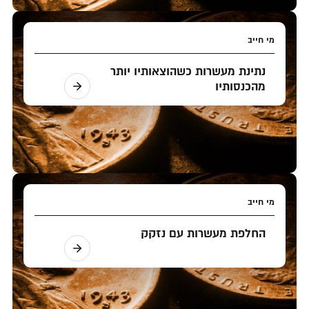
מי חייב
נתינת מעשרות כשהוצאותיו יותר
מהכנסותיו
מי חייב
החלפת מעשרות עם נזקק