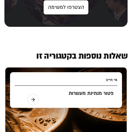
הצטרפו למשימה
שאלות נוספות בקטגוריה זו
מי חייב
פטור מנתינת מעשרות