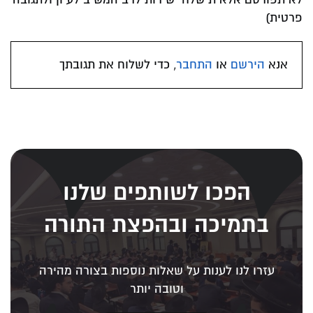
פרטית)
אנא
הירשם
או
התחבר
, כדי לשלוח את תגובתך
הפכו לשותפים שלנו
בתמיכה ובהפצת התורה
עזרו לנו לענות על שאלות נוספות בצורה מהירה
וטובה יותר