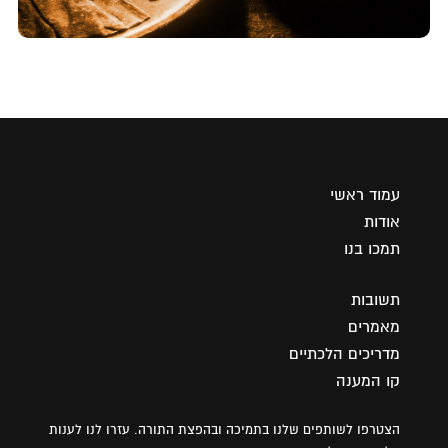
עמוד ראשי
אודות
תמכו בנו
תשובות
מאמרים
מדריכים הלכתיים
קו המענה
הצטרפו לשותפים שלנו בתמיכה ובהפצת התורה. עזרו לנו לענות