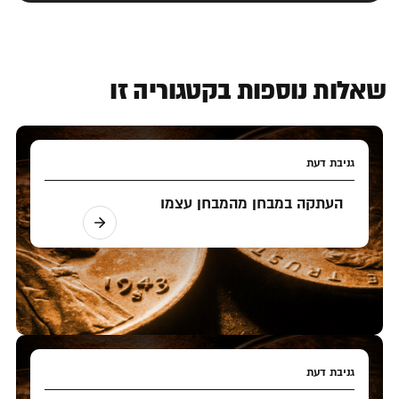
שאלות נוספות בקטגוריה זו
גניבת דעת
העתקה במבחן מהמבחן עצמו
גניבת דעת