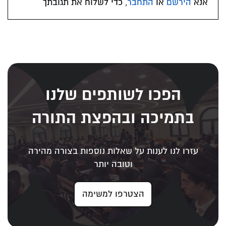
אנא
הירשם
או
התחבר
, כדי לשלוח את תגובתך
הפכו לשותפים שלנו
בתמיכה ובהפצת התורה
עזרו לנו לענות על שאלות נוספות בצורה מהירה
וטובה יותר
הצטרפו למשימה