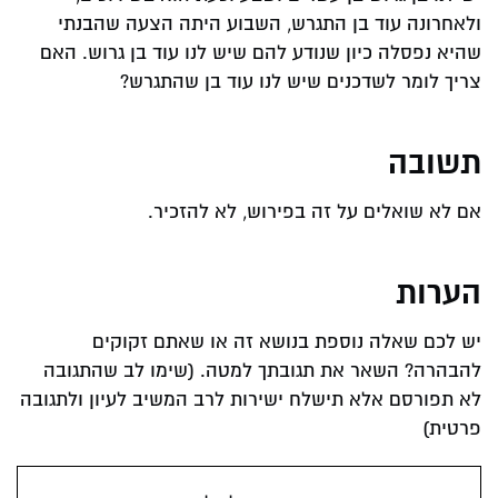
ולאחרונה עוד בן התגרש, השבוע היתה הצעה שהבנתי
שהיא נפסלה כיון שנודע להם שיש לנו עוד בן גרוש. האם
צריך לומר לשדכנים שיש לנו עוד בן שהתגרש?
תשובה
אם לא שואלים על זה בפירוש, לא להזכיר.
הערות
יש לכם שאלה נוספת בנושא זה או שאתם זקוקים
להבהרה? השאר את תגובתך למטה. (שימו לב שהתגובה
לא תפורסם אלא תישלח ישירות לרב המשיב לעיון ולתגובה
פרטית)