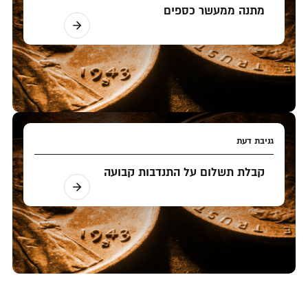
מתנה ממעשר כספים
גניבת דעת
קבלת תשלום על התנדבות קבועה