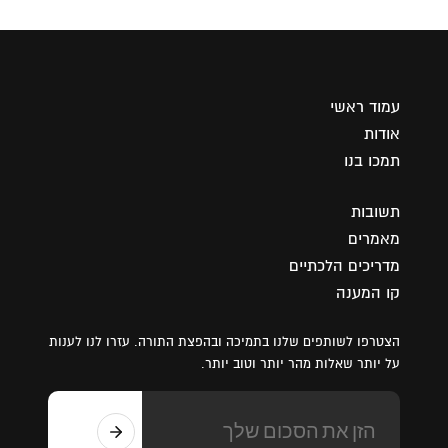
עמוד ראשי
אודות
תמכו בנו
תשובות
מאמרים
מדריכים הלכתיים
קו המענה
הצטרפו לשותפים שלנו בתמיכה ובהפצת התורה. עזרו לנו לענות
על יותר שאלות מהר יותר וטוב יותר.