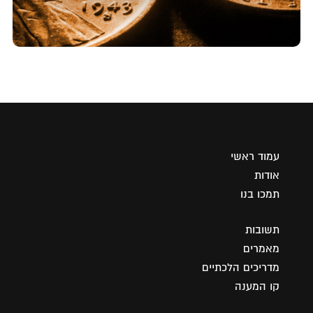
עמוד ראשי
אודות
תמכו בנו
תשובות
מאמרים
מדריכים הלכתיים
קו המענה