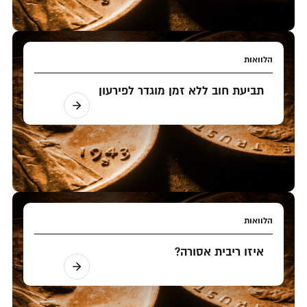
הלוואות
תביעת חוב ללא זמן מוגדר לפירעון
הלוואות
איזו ריבית אסורה?