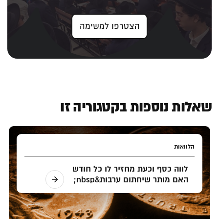
הצטרפו למשימה
שאלות נוספות בקטגוריה זו
הלוואות
לווה כסף וכעת מחזיר לו כל חודש
האם מותר שיחתום ערבות&nbsp;