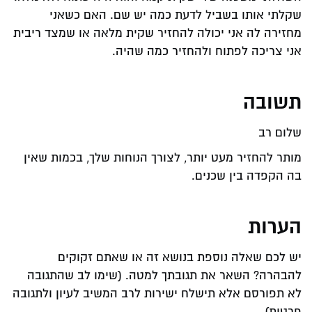
שקלתי אותו בשביל לדעת כמה יש שם. האם כשאני
מחזירה לה אני יכולה להחזיר שקית מלאה או שמצד ריבית
אני צריכה לפתוח ולהחזיר כמה שהיה.
תשובה
שלום רב
מותר להחזיר מעט יותר, לצורך הנוחות שלך, בכמות שאין
בה הקפדה בין שכנים.
הערות
יש לכם שאלה נוספת בנושא זה או שאתם זקוקים
להבהרה? השאר את תגובתך למטה. (שימו לב שהתגובה
לא תפורסם אלא תישלח ישירות לרב המשיב לעיון ולתגובה
פרטית)