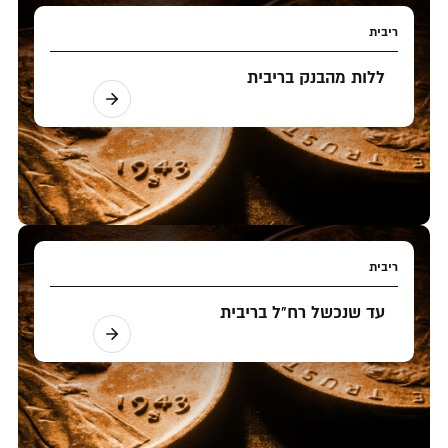
ריבית
ללות מהבנק בריבית
ריבית
עד שנכשל רח"ל בריבית