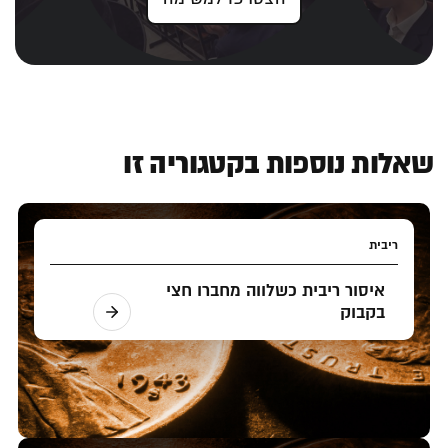
שאלות נוספות בקטגוריה זו
ריבית
איסור ריבית כשלווה מחברו חצי
בקבוק