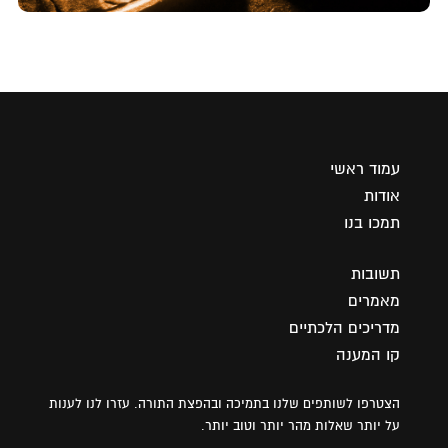
עמוד ראשי
אודות
תמכו בנו
תשובות
מאמרים
מדריכים הלכתיים
קו המענה
הצטרפו לשותפים שלנו בתמיכה ובהפצת התורה. עזרו לנו לענות
על יותר שאלות מהר יותר וטוב יותר.