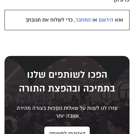
אנא
הירשם
או
התחבר
, כדי לשלוח את תגובתך
הפכו לשותפים שלנו
בתמיכה ובהפצת התורה
עזרו לנו לענות על שאלות נוספות בצורה מהירה
וטובה יותר
הצטרפו למשימה