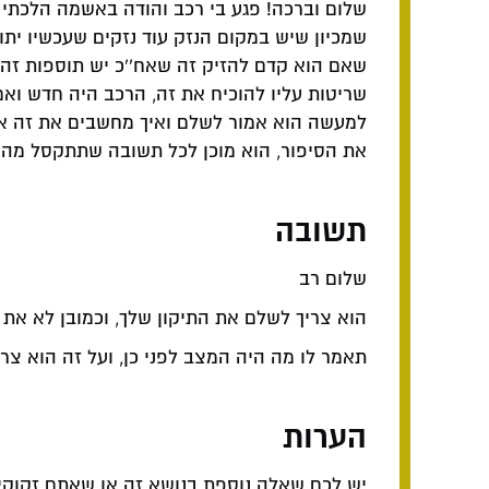
שמכיון שיש במקום הנזק עוד נזקים שעכשיו יתו
שאם הוא קדם להזיק זה שאח''כ יש תוספות זה 
שריטות עליו להוכיח את זה, הרכב היה חדש ואם
למעשה הוא אמור לשלם ואיך מחשבים את זה אני
את הסיפור, הוא מוכן לכל תשובה שתתקסל מהרב
תשובה
שלום רב
הוא צריך לשלם את התיקון שלך, וכמובן לא את 
תאמר לו מה היה המצב לפני כן, ועל זה הוא צר
הערות
יש לכם שאלה נוספת בנושא זה או שאתם זקוקי