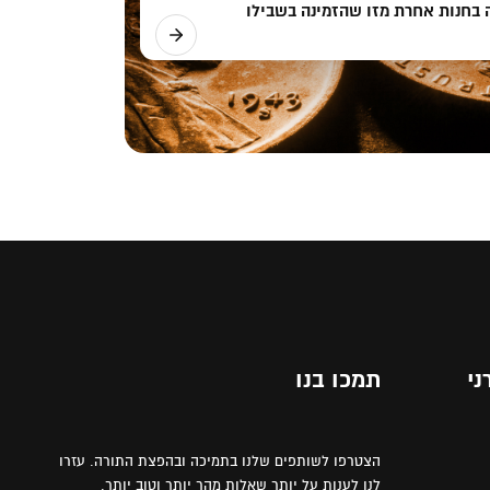
 בחנות אחרת מזו שהזמינה בשבילו
ני
תמכו בנו
הצטרפו לשותפים שלנו בתמיכה ובהפצת התורה. עזרו
לנו לענות על יותר שאלות מהר יותר וטוב יותר.