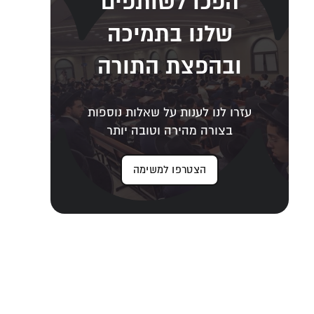
הפכו לשותפים
שלנו בתמיכה
ובהפצת התורה
עזרו לנו לענות על שאלות נוספות
בצורה מהירה וטובה יותר
הצטרפו למשימה