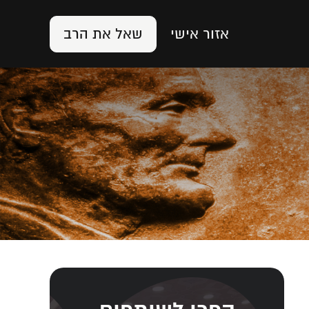
אזור אישי
שאל את הרב