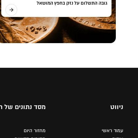
גובה התשלום על נזק בחפץ המושאל
ניווט
מסד נתונים של ת
עמוד ראשי
מחזור היום