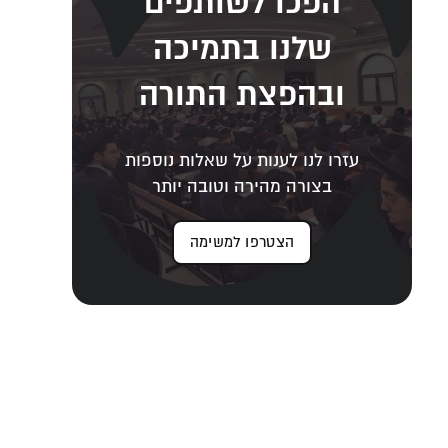
הפכו לשותפים
שלנו בתמיכה
ובהפצת התורה
עזרו לנו לענות על שאלות נוספות
בצורה מהירה וטובה יותר
הצטרפו למשימה