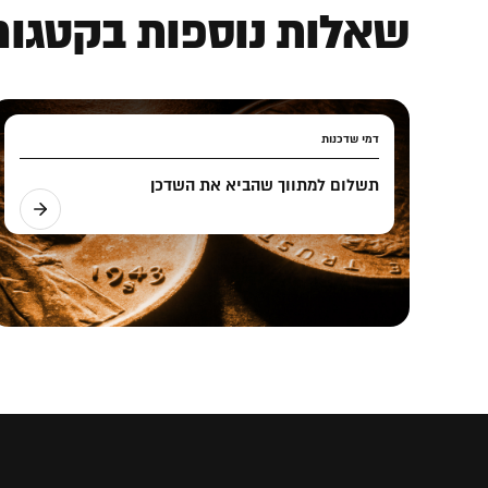
שאלות נוספות בקטגורי
דמי שדכנות
תשלום למתווך שהביא את השדכן