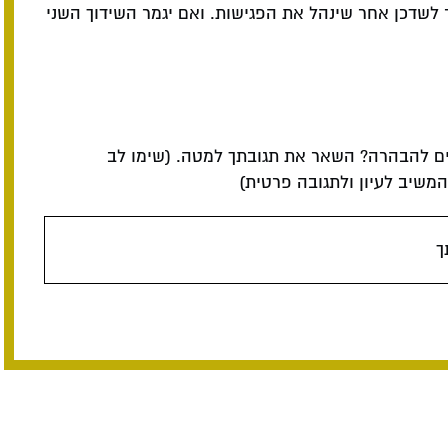
 לשדכן אחר שינהל את הפגישות. ואם יגמר השידוך השני
ם להבהרה? השאר את תגובתך למטה. (שימו לב
שיב לעיון ולתגובה פרטית)
ך