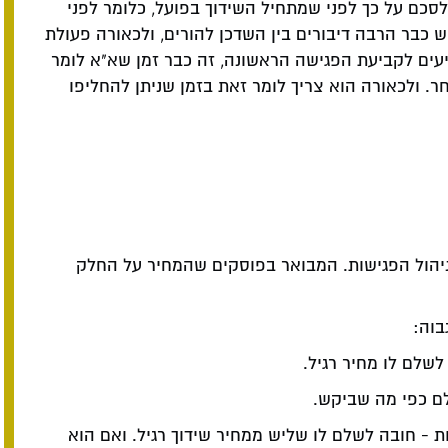
לסכם על כך לפני שמתחיל השידוך בפועל, כלומר לפני
ש כבר הרבה דיבורים בין השדכן להורים, ולכאורה פעולת
יעים לקביעת הפגישה הראשונה, זה כבר זמן שא"א לומר
ר. ולכאורה הוא צריך לומר זאת בזמן שניתן להחליפו
יהול הפגישות. המבואר בפוסקים שהמחיר על החלק
בוה:
לשלם לו מחיר רגיל.
לם כפי מה שביקש.
ת - חובה לשלם לו שליש ממחיר שידוך רגיל. ואם הוא