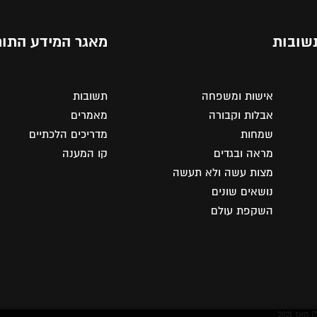
שובות
מאגר המידע התור
אישות ומשפחה
תשובות
אבלות וקבורה
מאמרים
שמחות
מדריכים הלכתיים
מראה ובגדים
קו המענה
מצות עשה ולא תעשה
נושאים שונים
השקפת עולם