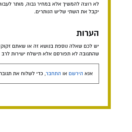
לא רוצה להמשיך אלא במחיר גבוה, מותר לעבור
יקבל את השתי שליש הנותרים.
הערות
יש לכם שאלה נוספת בנושא זה או שאתם זקוקי
שהתגובה לא תפורסם אלא תישלח ישירות לרב המ
אנא
הירשם
או
התחבר
, כדי לשלוח את תגובת