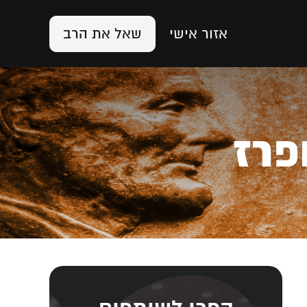
אזור אישי
שאל את הרב
פרז