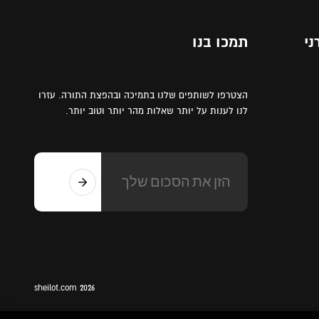
ני
תמכו בנו
הצטרפו לשותפים שלנו בתמיכה ובהפצת התורה. עזרו
לנו לענות על יותר שאלות מהר יותר וטוב יותר.
sheilot.com 2026