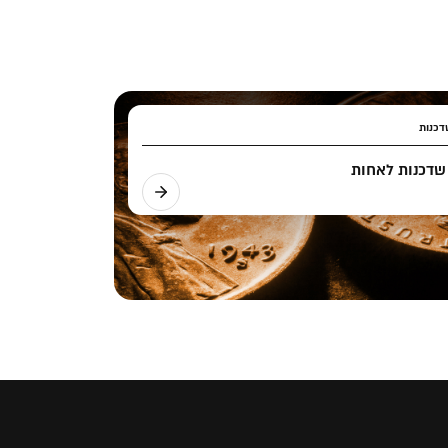
דכנות
שדכנות לאחות