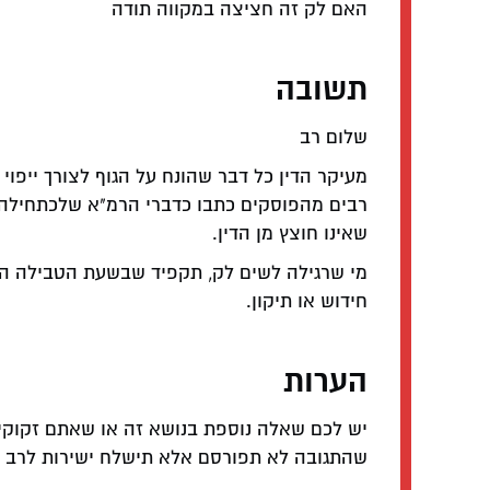
האם לק זה חציצה במקווה תודה
תשובה
שלום רב
מעיקר הדין כל דבר שהונח על הגוף לצורך ייפוי ה
רבים מהפוסקים כתבו כדברי הרמ"א שלכתחילה י
שאינו חוצץ מן הדין.
מי שרגילה לשים לק, תקפיד שבשעת הטבילה הוא
חידוש או תיקון.
הערות
יש לכם שאלה נוספת בנושא זה או שאתם זקוקי
שהתגובה לא תפורסם אלא תישלח ישירות לרב המ