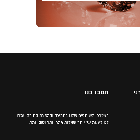
ני
תמכו בנו
הצטרפו לשותפים שלנו בתמיכה ובהפצת התורה. עזרו
לנו לענות על יותר שאלות מהר יותר וטוב יותר.