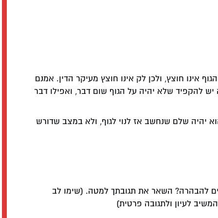
גוף אינו חוצץ, ולכן לק אינו חוצץ מעיקר הדין. אמנם
ש להקפיד שלא יהיה על הגוף שום דבר, ואפילו דבר
 יהיה שלם שנחשב אז לנוי לגוף, ולא במצב שדורש
ם להבהרה? השאר את תגובתך למטה. (שימו לב
שיב לעיון ולתגובה פרטית)