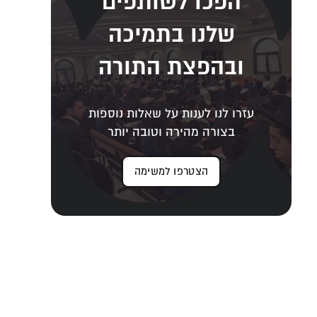
הפכו לשותפים
שלנו בתמיכה
ובהפצת התורה
עזרו לנו לענות על שאלות נוספות
בצורה מהירה וטובה יותר
הצטרפו למשימה