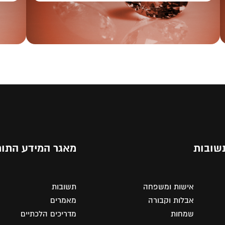
שובות
מאגר המידע התור
אישות ומשפחה
תשובות
אבלות וקבורה
מאמרים
שמחות
מדריכים הלכתיים