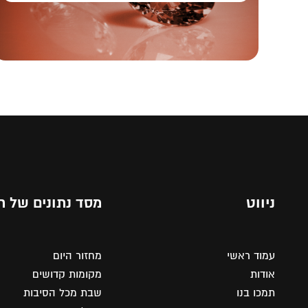
ניווט
מסד נתונים של ת
עמוד ראשי
מחזור היום
אודות
מקומות קדושים
תמכו בנו
שבת מכל הסיבות