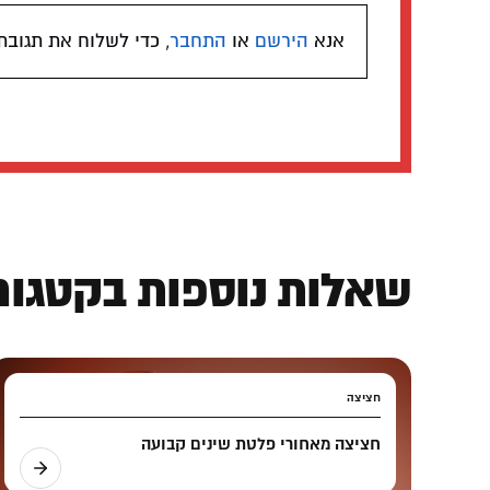
אנא
הירשם
או
התחבר
, כדי לשלוח את תגובת
שאלות נוספות בקטגורי
חציצה
חציצה מאחורי פלטת שינים קבועה