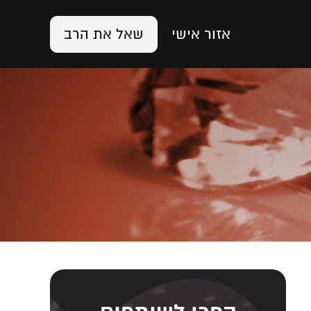
אזור אישי
שאל את הרב