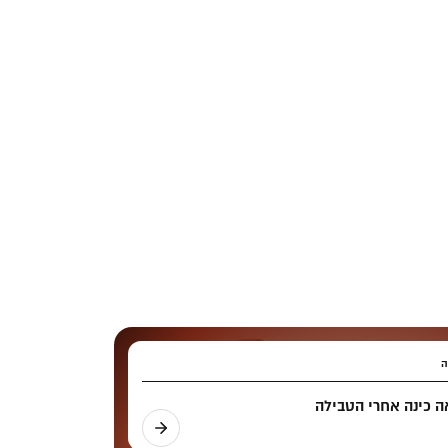
ה
 כינה אחרי הטבילה