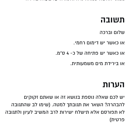
תשובה
שלום וברכה
או כאשר יש דימום רחמי.
או כאשר יש פתיחה של כ- 4 ס"מ.
או בירידת מים משמעותית.
הערות
יש לכם שאלה נוספת בנושא זה או שאתם זקוקים
להבהרה? השאר את תגובתך למטה. (שימו לב שהתגובה
לא תפורסם אלא תישלח ישירות לרב המשיב לעיון ולתגובה
פרטית)