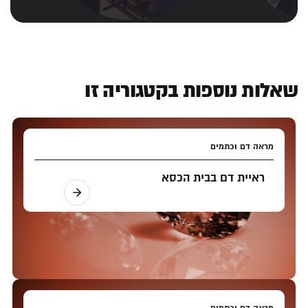
שאלות נוספות בקטגוריה זו
מראה דם וכתמים
ראיית דם בבית הכסא
מראה דם וכתמים