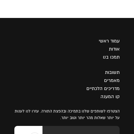
עמוד ראשי
אודות
תמכו בנו
תשובות
מאמרים
מדריכים הלכתיים
קו המענה
הצטרפו לשותפים שלנו בתמיכה ובהפצת התורה. עזרו לנו לענות
על יותר שאלות מהר יותר וטוב יותר.