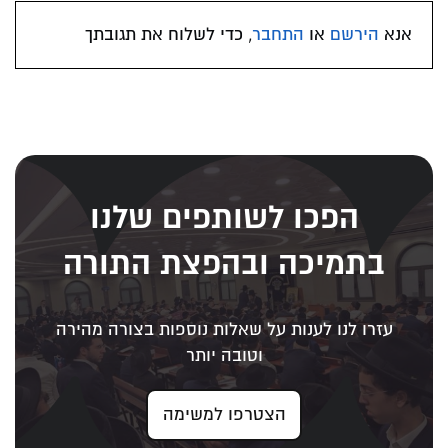
אנא
הירשם
או
התחבר
, כדי לשלוח את תגובתך
הפכו לשותפים שלנו
בתמיכה ובהפצת התורה
עזרו לנו לענות על שאלות נוספות בצורה מהירה
וטובה יותר
הצטרפו למשימה