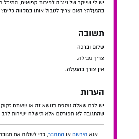
יש לי שייקר של נינג'ה לפירות קפואים, המיכל
בהגעלה? האם צריך לטבול אותו במקווה כלים? ה
תשובה
שלום וברכה
צריך טבילה.
אין צורך בהגעלה.
הערות
יש לכם שאלה נוספת בנושא זה או שאתם זקוקי
שהתגובה לא תפורסם אלא תישלח ישירות לרב המ
אנא
הירשם
או
התחבר
, כדי לשלוח את תגובת