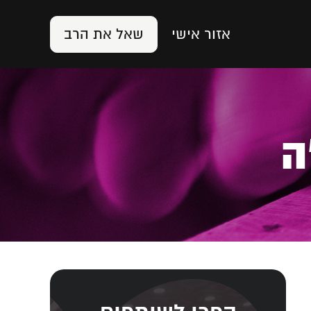
אזור אישי
שאל את הרב
ה