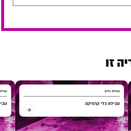
ה זו
טבילת כלים
טבילת
טבילת כלי קרמיקה
טביל