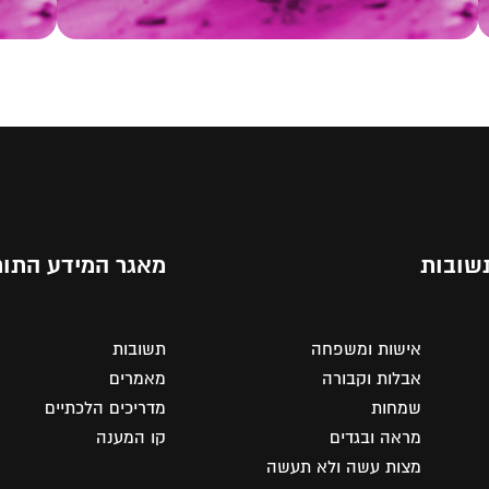
שובות
מאגר המידע התור
אישות ומשפחה
תשובות
אבלות וקבורה
מאמרים
שמחות
מדריכים הלכתיים
מראה ובגדים
קו המענה
מצות עשה ולא תעשה