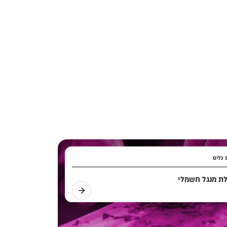
 כלים
ת מנגל חשמלי