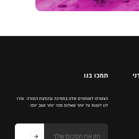
ני
תמכו בנו
הצטרפו לשותפים שלנו בתמיכה ובהפצת התורה. עזרו
לנו לענות על יותר שאלות מהר יותר וטוב יותר.