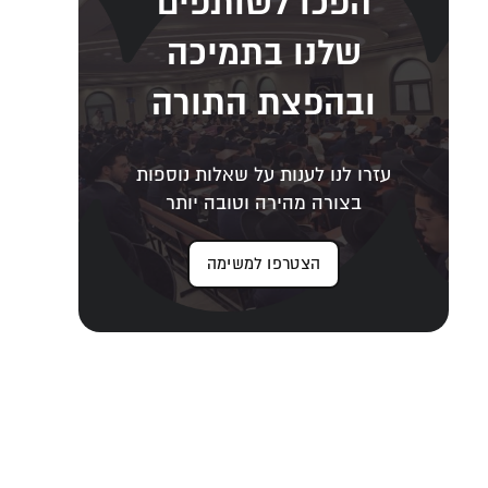
הפכו לשותפים
שלנו בתמיכה
ובהפצת התורה
עזרו לנו לענות על שאלות נוספות
בצורה מהירה וטובה יותר
הצטרפו למשימה