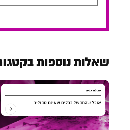
שאלות נוספות בקטגורי
טבילת כלים
אוכל שהתבשל בכלים שאינם טבולים