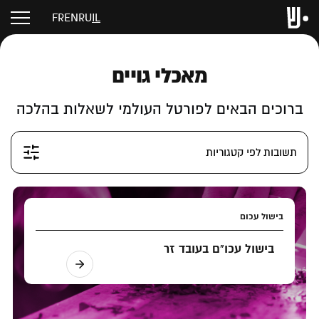
FR
EN
RU
IL
מאכלי גויים
ברוכים הבאים לפורטל העולמי לשאלות בהלכה
תשובות לפי קטגוריות
בישול עכום
בישול עכו"ם בעובד זר