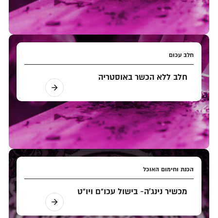
חלב עכום
חלב ללא הכשר באוסטריה
הכנת וחימום האוכל
מכשיר נינג'ה- בישול עכו"ם ויו"ט