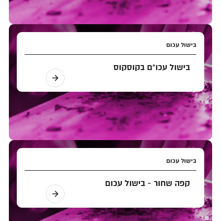
בישול עכום
בישול עכו"ם בקוסקוס
בישול עכום
קפה שחור - בישול עכום