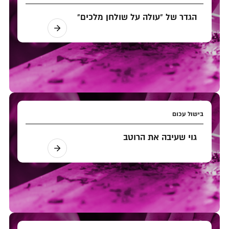
הגדר של "עולה על שולחן מלכים"
בישול עכום
גוי שעיבה את הרוטב