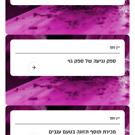
יין נסך
ספק נגיעה של ספק גוי
יין נסך
מכירת תוסף תזונה בטעם ענבים