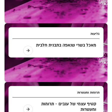
בליעות
מאכל בשרי שנאפה בתבנית חלבית
תרומות ומעשרות
קטיף עצמי של ענבים - תרומות
ומעשרות