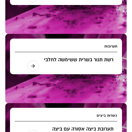
תערובות
רשת תנור בשרית ששימשה לחלבי
כשרות ביצים
תערובת ביצה אסורה עם ביצה