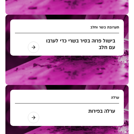
תערובת בשר וחלב
בישול פרוה בסיר בשרי כדי לערבו
עם חלב
ערלה
ערלה בפירות