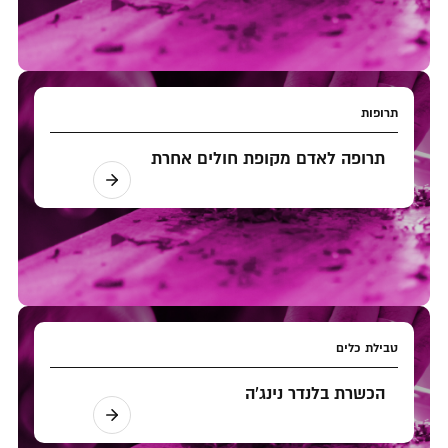
תרופות
תרופה לאדם מקופת חולים אחרת
טבילת כלים
הכשרת בלנדר נינג'ה