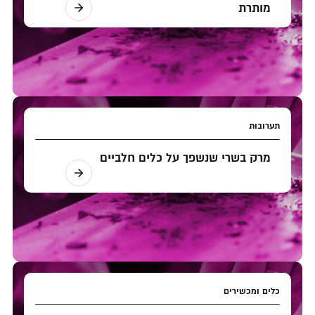
מותרת
תערובות
מרק בשרי שנשפך על כלים חלביים
כלים ומכשירים