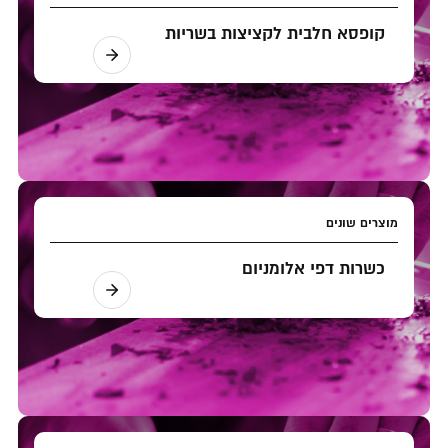
קופסא חלבית לקציצות בשריות
מוצרים שונים
כשרות דפי אלומניום