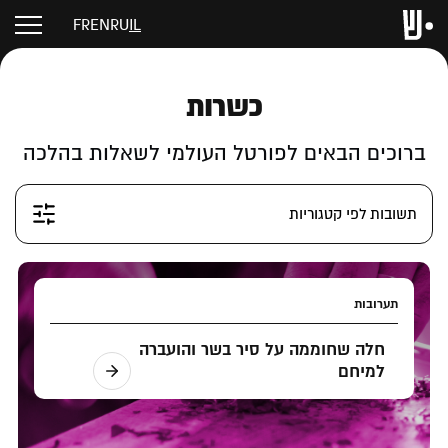
FR
EN
RU
IL
כשרות
ברוכים הבאים לפורטל העולמי לשאלות בהלכה
תשובות לפי קטגוריות
תערובות
חלה שחוממה על סיר בשר והועברה
למיחם