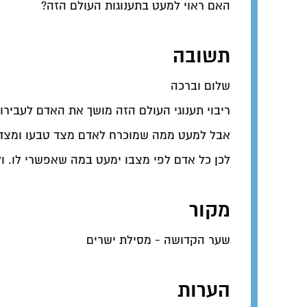
האם ראוי למעט בתענוגות העולם הזה?
תשובה
שלום וברכה
ריבוי תענוגי העולם הזה מושך את האדם לעבירו
אבל למעט ממה שמוכרח לאדם מצד טבעו ומצד הר
לכן כל אדם לפי מצבו ימעט במה שאפשרי לו. ו
מקור
שער הקדושה - מסילת ישרים
הערות