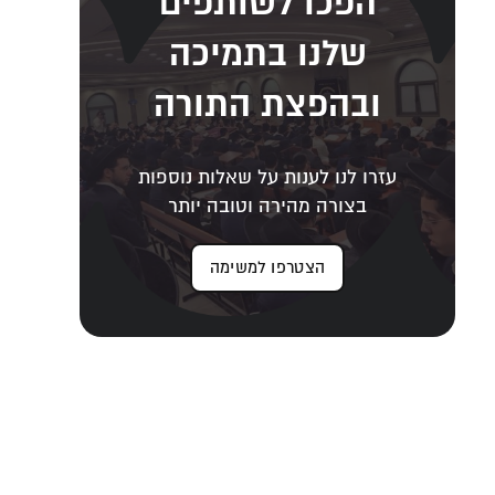
הפכו לשותפים
שלנו בתמיכה
ובהפצת התורה
עזרו לנו לענות על שאלות נוספות
בצורה מהירה וטובה יותר
הצטרפו למשימה