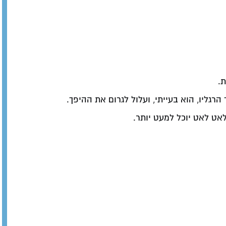
ת.
גליו, הוא בעייתי, ועלול לגרום את ההיפך.
לאט לאט יוכל למעט יותר.