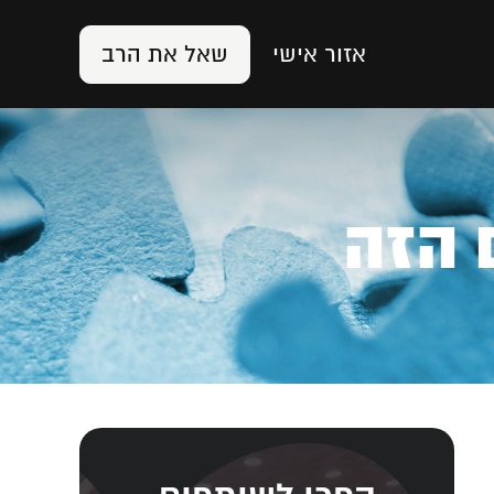
אזור אישי
שאל את הרב
 הזה