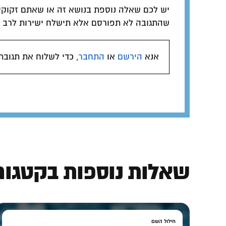
יש לכם שאלה נוספת בנושא זה או שאתם זקוקי
שהתגובה לא תפורסם אלא תישלח ישירות לרב המ
אנא
הירשם
או
התחבר
, כדי לשלוח את תגובת
שאלות נוספות בקטגורי
חילול השם