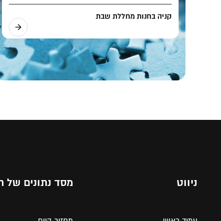
קניה בחנות מחללת שבת
ניווט
מסד נתונים של ת
עמוד ראשי
מחזור היום