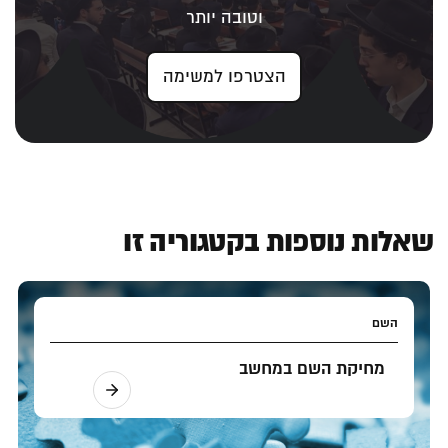
וטובה יותר
הצטרפו למשימה
שאלות נוספות בקטגוריה זו
השם
מחיקת השם במחשב