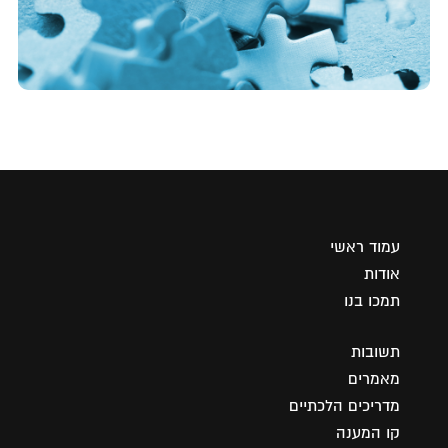
עמוד ראשי
אודות
תמכו בנו
תשובות
מאמרים
מדריכים הלכתיים
קו המענה