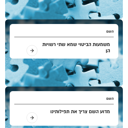
השם
משמעות הביטוי שמא שתי רשויות
הן
השם
מדוע השם צריך את תפילותינו