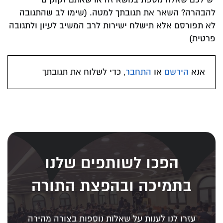
להבהרה? השאר את תגובתך למטה. (שימו לב שהתגובה
לא תפורסם אלא תישלח ישירות לרב המשיב לעיון ולתגובה
פרטית)
אנא
הירשם
או
התחבר
, כדי לשלוח את תגובתך
הפכו לשותפים שלנו
בתמיכה ובהפצת התורה
עזרו לנו לענות על שאלות נוספות בצורה מהירה