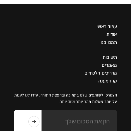
עמוד ראשי
אודות
תמכו בנו
תשובות
מאמרים
מדריכים הלכתיים
קו המענה
הצטרפו לשותפים שלנו בתמיכה ובהפצת התורה. עזרו לנו לענות
על יותר שאלות מהר יותר וטוב יותר.