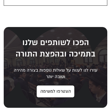
הפכו לשותפים שלנו
בתמיכה ובהפצת התורה
עזרו לנו לענות על שאלות נוספות בצורה מהירה
וטובה יותר
הצטרפו למשימה