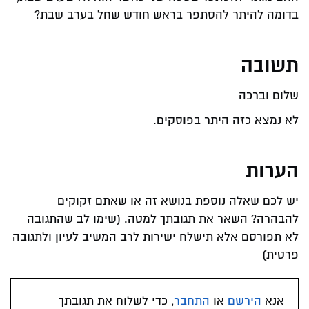
בדומה להיתר להסתפר בראש חודש שחל בערב שבת?
תשובה
שלום וברכה
לא נמצא כזה היתר בפוסקים.
הערות
יש לכם שאלה נוספת בנושא זה או שאתם זקוקים
להבהרה? השאר את תגובתך למטה. (שימו לב שהתגובה
לא תפורסם אלא תישלח ישירות לרב המשיב לעיון ולתגובה
פרטית)
אנא
הירשם
או
התחבר
, כדי לשלוח את תגובתך