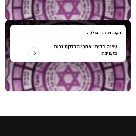
מקום וצורת ההדלקה
שינה בביתו אחרי הדלקת נרות
בישיבה