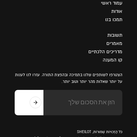
עמוד ראשי
אודות
תמכו בנו
תשובות
מאמרים
מדריכים הלכתיים
קו המענה
הצטרפו לשותפים שלנו בתמיכה ובהפצת התורה. עזרו לנו לענות
על יותר שאלות מהר יותר וטוב יותר.
כֹּל הַזְכוּיוֹת שְׁמוּרוֹת, SHEILOT