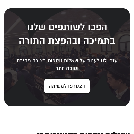
הפכו לשותפים שלנו
בתמיכה ובהפצת התורה
עזרו לנו לענות על שאלות נוספות בצורה מהירה
וטובה יותר
הצטרפו למשימה