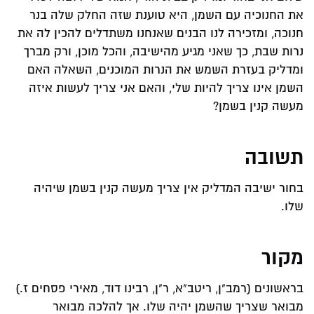
את החנוכיה עם השמן, היא טוענת שזה החלק שלה בנר
חנוכה, ומזכירה לנו הבנים שאנחנו משתדלים להכין לה את
נרות שבת, כך שאני מגיע מהישיבה, והכל מוכן, ורק מברך
ומדליק בעזרת השמש את הנרות המוכנים, השאלה האם
השמן אינו צריך להיות שלי, והאם אני צריך לעשות איזה
מעשה קנין בשמן?
תשובה
בחור ישיבה המדליק אין צריך מעשה קנין בשמן שיהיה
שלו.
מקור
בראשונים (רמב"ן, ריטב"א, ר"ן, רבינו דוד, מאירי פסחים ז.)
מבואר שצריך שהשמן יהיה שלו. אך להלכה מבואר