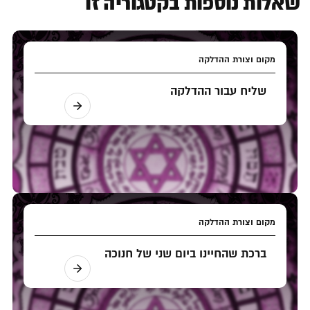
שאלות נוספות בקטגוריה זו
מקום וצורת ההדלקה
שליח עבור ההדלקה
מקום וצורת ההדלקה
ברכת שהחיינו ביום שני של חנוכה