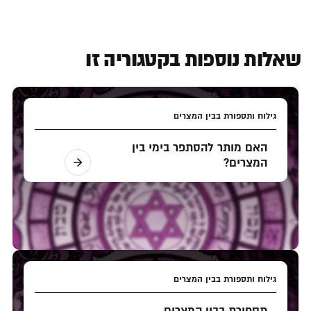
שאלות נוספות בקטגוריה זו
גילוח ותספורת בבין המצרים
האם מותר להסתפר בימי בין
המצרים?
גילוח ותספורת בבין המצרים
תספורת בבין המצרים