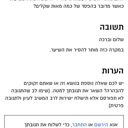
כאשר מדובר בהפסד של כמה מאות שקלים?
תשובה
שלום וברכה
במקרה כזה מותר להסיר את השיער.
הערות
יש לכם שאלה נוספת בנושא זה או שאתם זקוקים
להבהרה? השאר את תגובתך למטה. (שימו לב שהתגובה
לא תפורסם אלא תישלח ישירות לרב המשיב לעיון ולתגובה
פרטית)
אנא
הירשם
או
התחבר
, כדי לשלוח את תגובתך