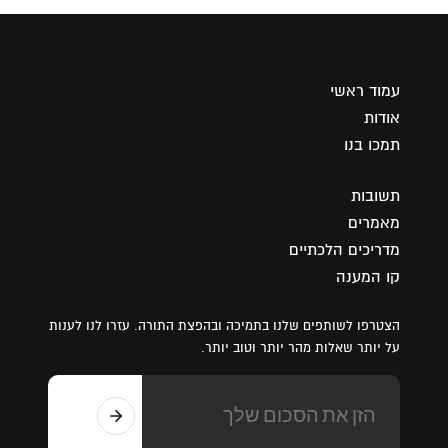
עמוד ראשי
אודות
תמכו בנו
תשובות
מאמרים
מדריכים הלכתיים
קו המענה
הצטרפו לשותפים שלנו בתמיכה ובהפצת התורה. עזרו לנו לענות
על יותר שאלות מהר יותר וטוב יותר.