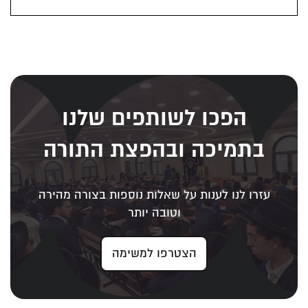
הפכו לשותפים שלנו
בתמיכה ובהפצת התורה
עזרו לנו לענות על שאלות נוספות בצורה מהירה
וטובה יותר
הצטרפו למשימה