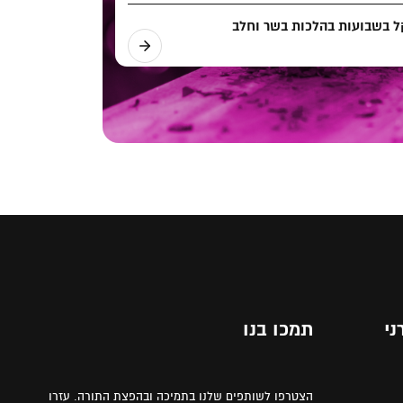
 בשבועות בהלכות בשר וחלב
ני
תמכו בנו
הצטרפו לשותפים שלנו בתמיכה ובהפצת התורה. עזרו