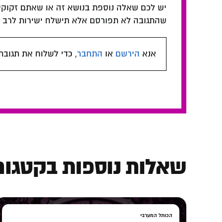
יש לכם שאלה נוספת בנושא זה או שאתם זקוקי
שהתגובה לא תפורסם אלא תישלח ישירות לרב המ
אנא
הירשם
או
התחבר
, כדי לשלוח את תגובת
שאלות נוספות בקטגורי
הכותל המערבי