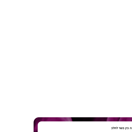
 בין בשר לחלב