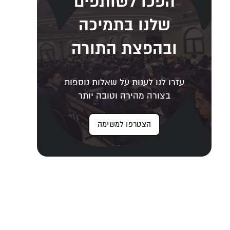
הפכו לשותפים
שלנו בתמיכה
ובהפצת התורה
עזרו לנו לענות על שאלות נוספות
בצורה מהירה וטובה יותר
הצטרפו למשימה