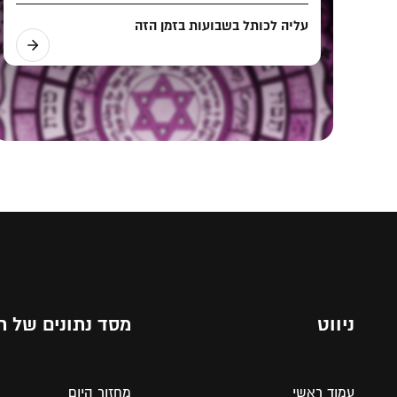
עליה לכותל בשבועות בזמן הזה
ניווט
מסד נתונים של ת
עמוד ראשי
מחזור היום