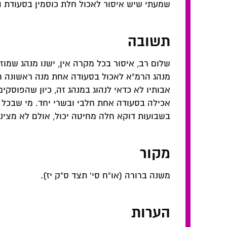
שמעתי שיש איסור לאכול חלת כוסמין בסעודת ה
תשובה
שלום רב, איסור בכל מקרה אין, ישנו מנהג שמו
מנהג הרמ"א לאכול בסעודה אחת מנה ראשונה חל
אבותיו לא כדאי לנהוג במנהג זה, כיון שהפוסק
אכילה בסעודה אחת חלבי ובשרי יחד. מי שבכל
בשבועות דוקא חלה מחיטה יכול, אולם לא מצינו 
מקור
משנה ברורה (או"ח סי' תצד ס"ק יז).
הערות