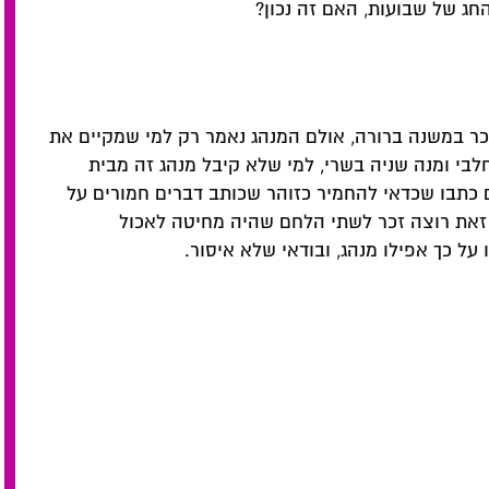
חג של שבועות, האם זה נכון?
זכר במשנה ברורה, אולם המנהג נאמר רק למי שמקיים את
בי ומנה שניה בשרי, למי שלא קיבל מנהג זה מבית
ים כתבו שכדאי להחמיר כזוהר שכותב דברים חמורים על
 זאת רוצה זכר לשתי הלחם שהיה מחיטה לאכול
על כך אפילו מנהג, ובודאי שלא איסור.