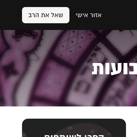
אזור אישי
שאל את הרב
ועות