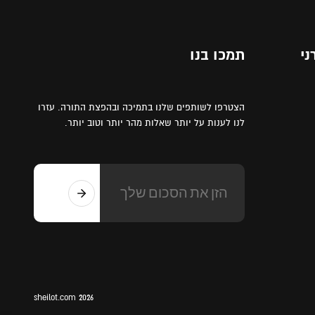
ני
תמכו בנו
הצטרפו לשותפים שלנו בתמיכה ובהפצת התורה. עזרו
לנו לענות על יותר שאלות מהר יותר וטוב יותר.
sheilot.com 2026