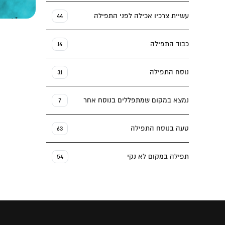
עשיית צרכיו אכילה לפני התפילה
44
כבוד התפילה
14
נוסח התפילה
31
נמצא במקום שמתפללים בנוסח אחר
7
טעה בנוסח התפילה
63
תפילה במקום לא נקי
54