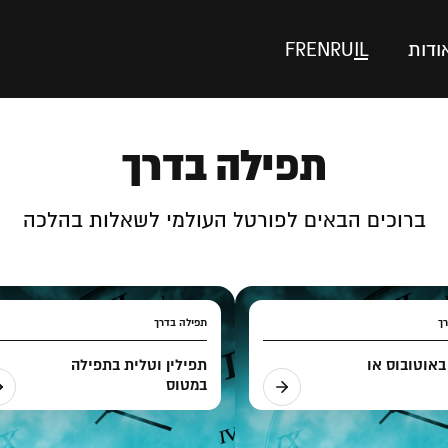
ודות
IL
RU
EN
FR
תפילה בדרך
ברוכים הבאים לפורטל העולמי לשאלות בהלכה
ך
תפילה בדרך
באוטובוס או
תפילין וטלית בתפילה
במטוס