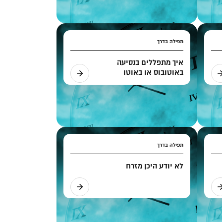
תפילה בדרך
איך מתפללים בנסיעה
באוטובוס או באוטו
תפילה בדרך
לא יודע היכן מזרח