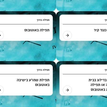
ך
תפילה בדרך
נגד קיר
תפילה באוטובוס
ך
תפילה בדרך
דילוג בבית
תפילת שמו"ע בישיבה
 או תפילה
באוטובוס
 באוטובוס