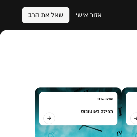
אזור אישי
שאל את הרב
תפילה בדרך
תפילה באוטובוס