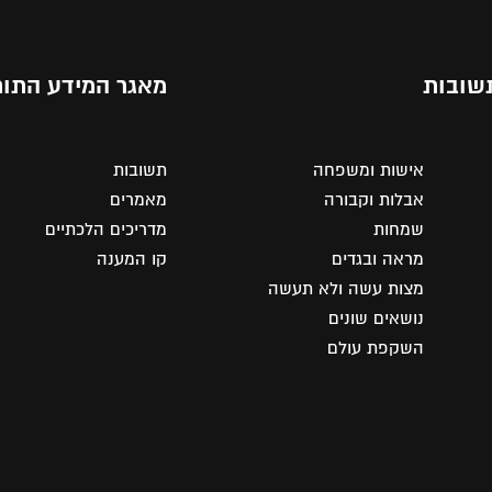
שובות
מאגר המידע התור
אישות ומשפחה
תשובות
אבלות וקבורה
מאמרים
שמחות
מדריכים הלכתיים
מראה ובגדים
קו המענה
מצות עשה ולא תעשה
נושאים שונים
השקפת עולם