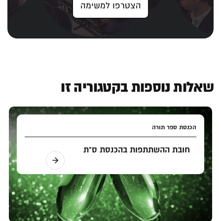
הצטרפו למשימה
שאלות נוספות בקטגוריה זו
הכנסת ספר תורה
חובת ההשתתפות בהכנסת ס"ת