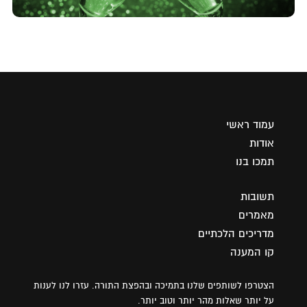
עמוד ראשי
אודות
תמכו בנו
תשובות
מאמרים
מדריכים הלכתיים
קו המענה
הצטרפו לשותפים שלנו בתמיכה ובהפצת התורה. עזרו לנו לענות
על יותר שאלות מהר יותר וטוב יותר.