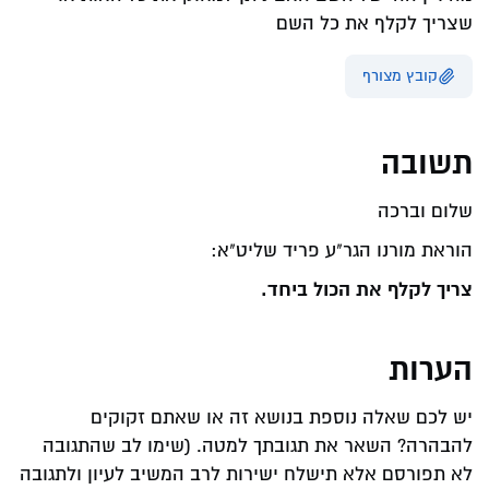
שצריך לקלף את כל השם
קובץ מצורף
תשובה
שלום וברכה
הוראת מורנו הגר"ע פריד שליט"א:
צריך לקלף את הכול ביחד.
הערות
יש לכם שאלה נוספת בנושא זה או שאתם זקוקים
להבהרה? השאר את תגובתך למטה. (שימו לב שהתגובה
לא תפורסם אלא תישלח ישירות לרב המשיב לעיון ולתגובה