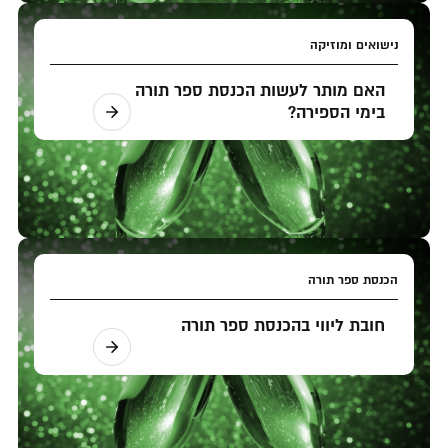
נישואים ומוזיקה
האם מותר לעשות הכנסת ספר תורה
בימי הספירה?
הכנסת ספר תורה
חובת ליווי בהכנסת ספר תורה