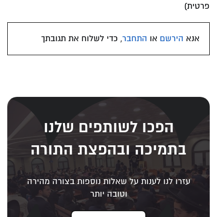
פרטית)
אנא
הירשם
או
התחבר
, כדי לשלוח את תגובתך
הפכו לשותפים שלנו
בתמיכה ובהפצת התורה
עזרו לנו לענות על שאלות נוספות בצורה מהירה
וטובה יותר