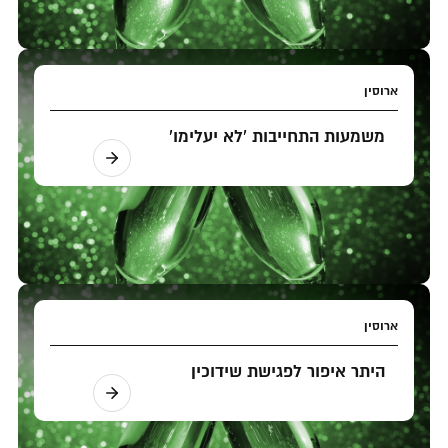
ארוסין
משמעות התחייבות 'לא יעלימו'
ארוסין
היתר איפור לפגישת שידוכין