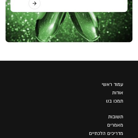
עמוד ראשי
אודות
תמכו בנו
תשובות
מאמרים
מדריכים הלכתיים