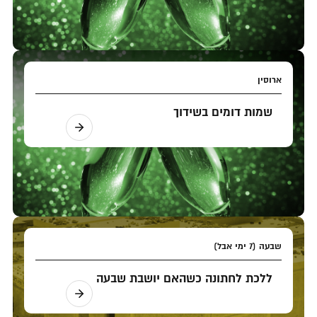
ארוסין
שמות דומים בשידוך
שבעה (7 ימי אבל)
ללכת לחתונה כשהאם יושבת שבעה