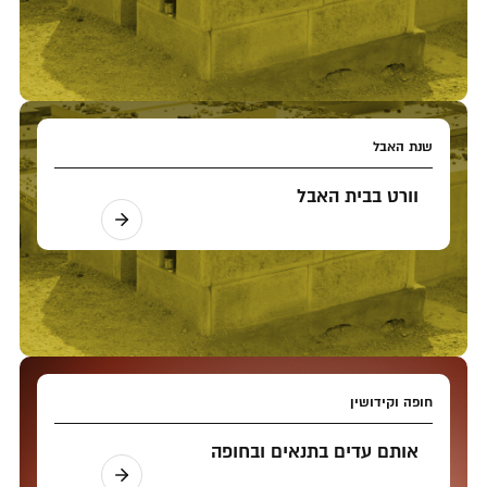
שנת האבל
וורט בבית האבל
חופה וקידושין
אותם עדים בתנאים ובחופה