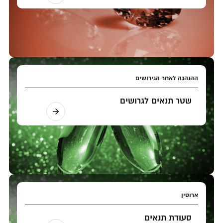
ההנהגה לאחר הגירושים
שטר תנאים לגרושים
ארוסין
סעודת תנאים