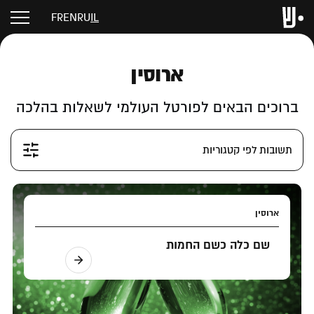
FR
EN
RU
IL
ארוסין
ברוכים הבאים לפורטל העולמי לשאלות בהלכה
תשובות לפי קטגוריות
ארוסין
שם כלה כשם החמות